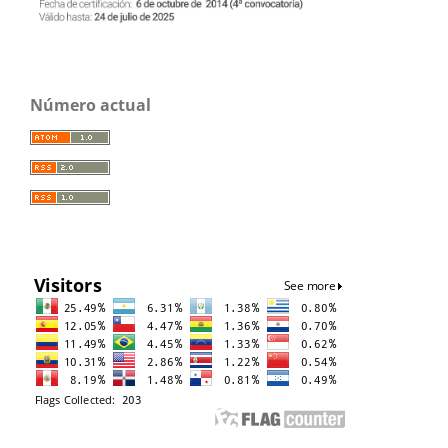
Número actual