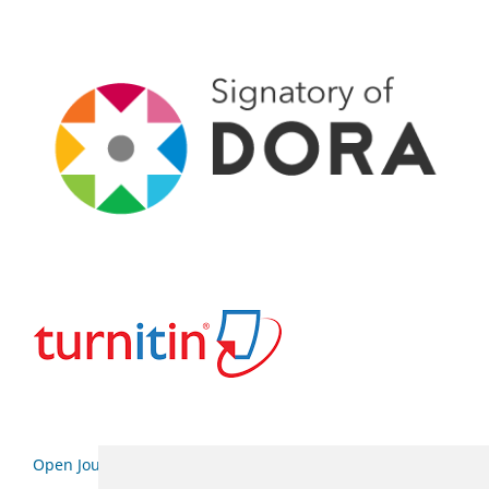
Open Journal Systems