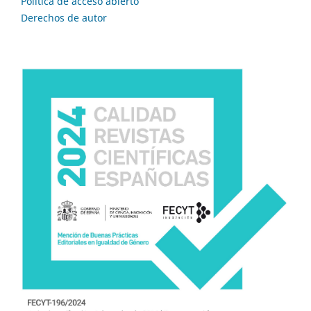
Política de acceso abierto
Derechos de autor