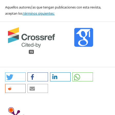
Aquellos autores/as que tengan publicaciones con esta revista,
aceptan los
términos siguientes:
15