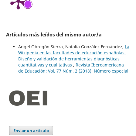
Artículos más leídos del mismo autor/a
Angel Obregón Sierra, Natalia González Fernández,
La
Wikipedia en las facultades de educación españolas.
Diseño y validación de herramientas diagnósticas
cuantitativas y cualitativas
,
Revista Iberoamericana
de Educación: Vol. 77 Núm. 2 (2018): Número especial
Enviar un artículo