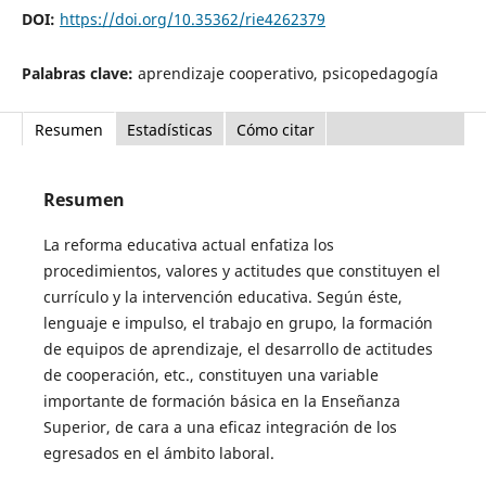
DOI:
https://doi.org/10.35362/rie4262379
Palabras clave:
aprendizaje cooperativo, psicopedagogía
Resumen
Estadísticas
Cómo citar
Resumen
La reforma educativa actual enfatiza los
procedimientos, valores y actitudes que constituyen el
currículo y la intervención educativa. Según éste,
lenguaje e impulso, el trabajo en grupo, la formación
de equipos de aprendizaje, el desarrollo de actitudes
de cooperación, etc., constituyen una variable
importante de formación básica en la Enseñanza
Superior, de cara a una eficaz integración de los
egresados en el ámbito laboral.