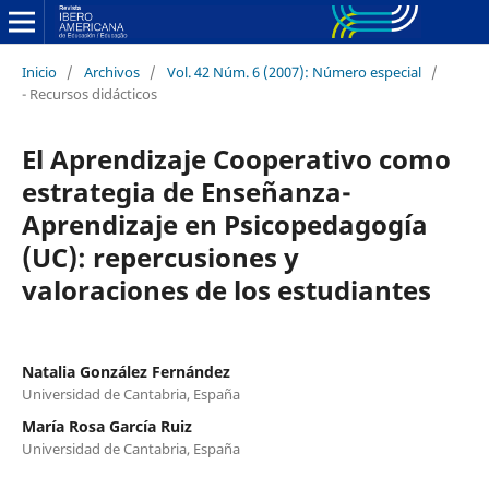
Inicio
/
Archivos
/
Vol. 42 Núm. 6 (2007): Número especial
/
- Recursos didácticos
El Aprendizaje Cooperativo como
estrategia de Enseñanza-
Aprendizaje en Psicopedagogía
(UC): repercusiones y
valoraciones de los estudiantes
Natalia González Fernández
Universidad de Cantabria, España
María Rosa García Ruiz
Universidad de Cantabria, España