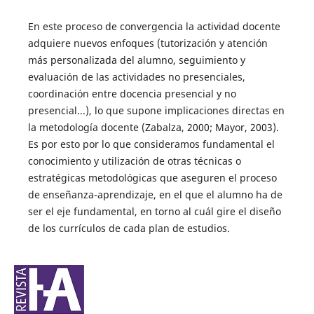
En este proceso de convergencia la actividad docente
adquiere nuevos enfoques (tutorización y atención
más personalizada del alumno, seguimiento y
evaluación de las actividades no presenciales,
coordinación entre docencia presencial y no
presencial...), lo que supone implicaciones directas en
la metodología docente (Zabalza, 2000; Mayor, 2003).
Es por esto por lo que consideramos fundamental el
conocimiento y utilización de otras técnicas o
estratégicas metodológicas que aseguren el proceso
de enseñanza-aprendizaje, en el que el alumno ha de
ser el eje fundamental, en torno al cuál gire el diseño
de los currículos de cada plan de estudios.