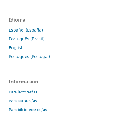
Idioma
Español (España)
Português (Brasil)
English
Português (Portugal)
Información
Para lectores/as
Para autores/as
Para bibliotecarios/as