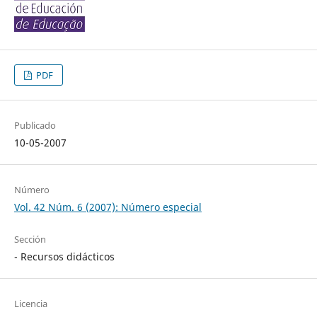
PDF
Publicado
10-05-2007
Número
Vol. 42 Núm. 6 (2007): Número especial
Sección
- Recursos didácticos
Licencia