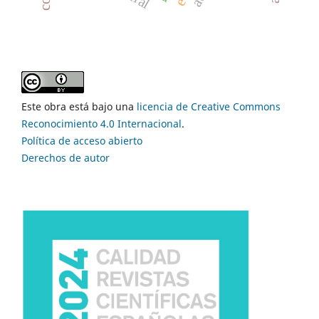
Este obra está bajo una
licencia de Creative Commons
Reconocimiento 4.0 Internacional
.
Política de acceso abierto
Derechos de autor