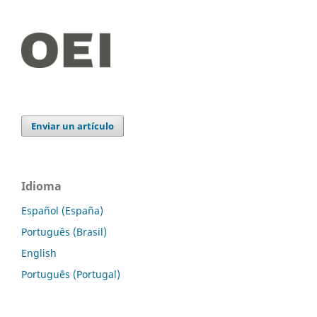
Enviar un artículo
Idioma
Español (España)
Português (Brasil)
English
Português (Portugal)