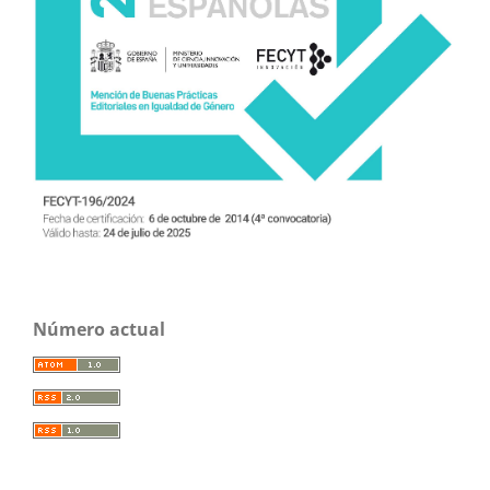
Número actual