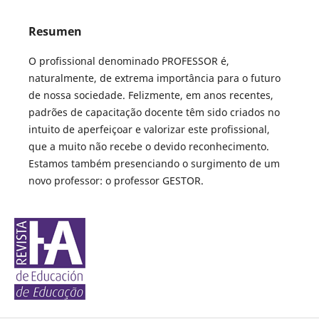
Resumen
O profissional denominado PROFESSOR é,
naturalmente, de extrema importância para o futuro
de nossa sociedade. Felizmente, em anos recentes,
padrões de capacitação docente têm sido criados no
intuito de aperfeiçoar e valorizar este profissional,
que a muito não recebe o devido reconhecimento.
Estamos também presenciando o surgimento de um
novo professor: o professor GESTOR.