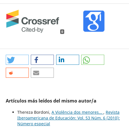
0
Artículos más leídos del mismo autor/a
Thereza Bordoni,
A Violência dos menores...
,
Revista
Iberoamericana de Educación: Vol. 53 Núm. 6 (2010):
Número especial