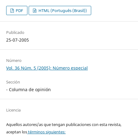
PDF
HTML (Português (Brasil))
Publicado
25-07-2005
Número
Vol. 36 Núm. 5 (2005): Número especial
Sección
- Columna de opinión
Licencia
Aquellos autores/as que tengan publicaciones con esta revista,
aceptan los
términos siguientes: