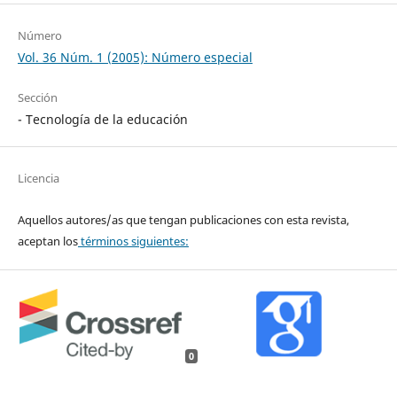
Número
Vol. 36 Núm. 1 (2005): Número especial
Sección
- Tecnología de la educación
Licencia
Aquellos autores/as que tengan publicaciones con esta revista,
aceptan los
términos siguientes:
0