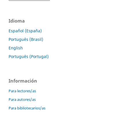
Idioma
Español (España)
Português (Brasil)
English
Português (Portugal)
Información
Para lectores/as
Para autores/as
Para bibliotecarios/as