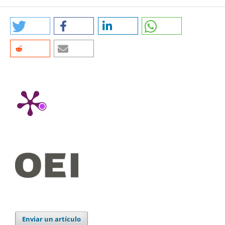
Enviar un artículo