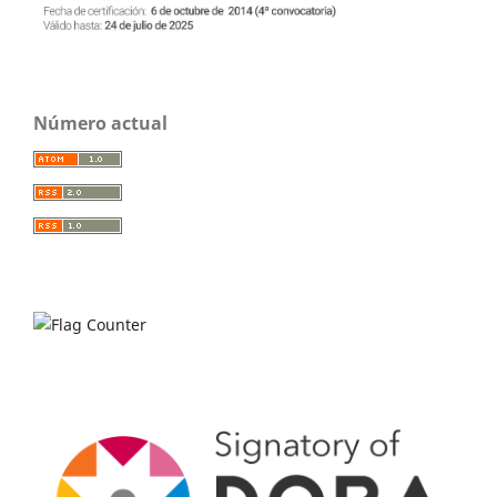
Número actual