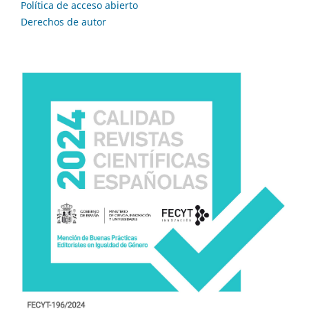
Política de acceso abierto
Derechos de autor