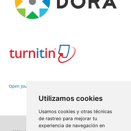
Open Journal Systems
Utilizamos cookies
Usamos cookies y otras técnicas
de rastreo para mejorar tu
experiencia de navegación en