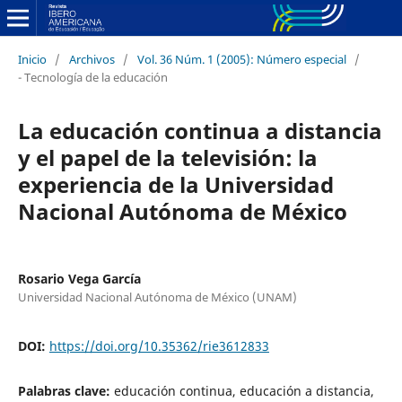
Inicio
/
Archivos
/
Vol. 36 Núm. 1 (2005): Número especial
/
- Tecnología de la educación
La educación continua a distancia
y el papel de la televisión: la
experiencia de la Universidad
Nacional Autónoma de México
Rosario Vega García
Universidad Nacional Autónoma de México (UNAM)
DOI:
https://doi.org/10.35362/rie3612833
Palabras clave:
educación continua, educación a distancia,