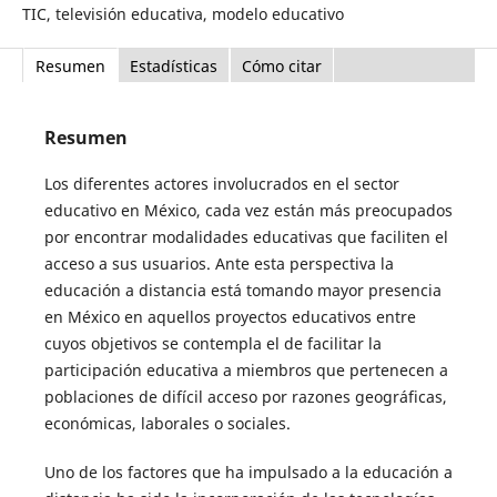
TIC, televisión educativa, modelo educativo
Resumen
Estadísticas
Cómo citar
Resumen
Los diferentes actores involucrados en el sector
educativo en México, cada vez están más preocupados
por encontrar modalidades educativas que faciliten el
acceso a sus usuarios. Ante esta perspectiva la
educación a distancia está tomando mayor presencia
en México en aquellos proyectos educativos entre
cuyos objetivos se contempla el de facilitar la
participación educativa a miembros que pertenecen a
poblaciones de difícil acceso por razones geográficas,
económicas, laborales o sociales.
Uno de los factores que ha impulsado a la educación a