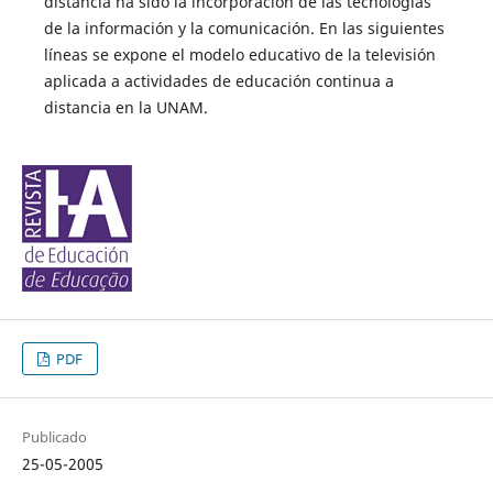
distancia ha sido la incorporación de las tecnologías
de la información y la comunicación. En las siguientes
líneas se expone el modelo educativo de la televisión
aplicada a actividades de educación continua a
distancia en la UNAM.
PDF
Publicado
25-05-2005