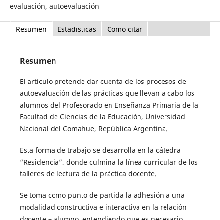
evaluación, autoevaluación
Resumen
Estadísticas
Cómo citar
Resumen
El artículo pretende dar cuenta de los procesos de
autoevaluación de las prácticas que llevan a cabo los
alumnos del Profesorado en Enseñanza Primaria de la
Facultad de Ciencias de la Educación, Universidad
Nacional del Comahue, República Argentina.
Esta forma de trabajo se desarrolla en la cátedra
“Residencia”, donde culmina la línea curricular de los
talleres de lectura de la práctica docente.
Se toma como punto de partida la adhesión a una
modalidad constructiva e interactiva en la relación
docente – alumno, entendiendo que es necesario