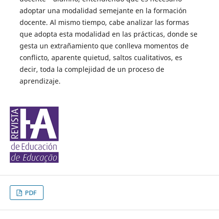
adoptar una modalidad semejante en la formación
docente. Al mismo tiempo, cabe analizar las formas
que adopta esta modalidad en las prácticas, donde se
gesta un extrañamiento que conlleva momentos de
conflicto, aparente quietud, saltos cualitativos, es
decir, toda la complejidad de un proceso de
aprendizaje.
PDF