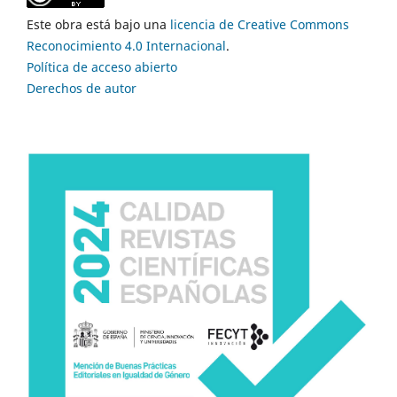
Este obra está bajo una
licencia de Creative Commons
Reconocimiento 4.0 Internacional
.
Política de acceso abierto
Derechos de autor