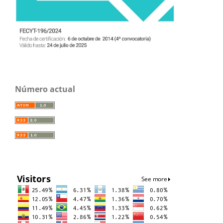
Número actual