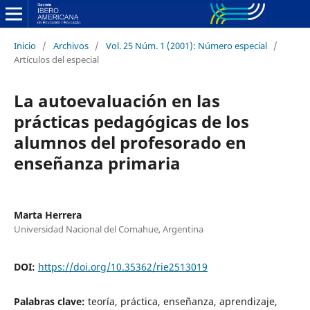
Inicio
/
Archivos
/
Vol. 25 Núm. 1 (2001): Número especial
/
Artículos del especial
La autoevaluación en las
prácticas pedagógicas de los
alumnos del profesorado en
enseñanza primaria
Marta Herrera
Universidad Nacional del Comahue, Argentina
DOI:
https://doi.org/10.35362/rie2513019
Palabras clave:
teoría, práctica, enseñanza, aprendizaje,