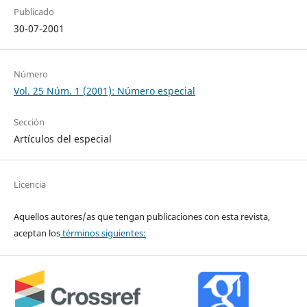
Publicado
30-07-2001
Número
Vol. 25 Núm. 1 (2001): Número especial
Sección
Artículos del especial
Licencia
Aquellos autores/as que tengan publicaciones con esta revista,
aceptan los
términos siguientes: