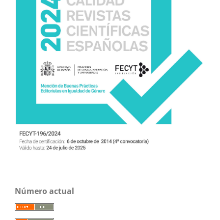
Número actual