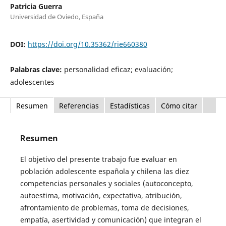
Patricia Guerra
Universidad de Oviedo, España
DOI:
https://doi.org/10.35362/rie660380
Palabras clave:
personalidad eficaz; evaluación;
adolescentes
Resumen
Referencias
Estadísticas
Cómo citar
Resumen
El objetivo del presente trabajo fue evaluar en
población adolescente española y chilena las diez
competencias personales y sociales (autoconcepto,
autoestima, motivación, expectativa, atribución,
afrontamiento de problemas, toma de decisiones,
empatía, asertividad y comunicación) que integran el