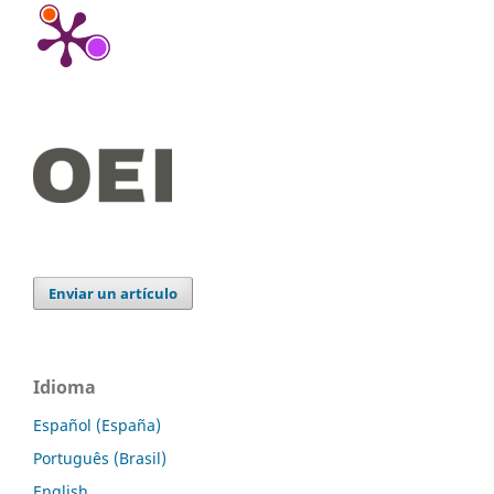
Enviar un artículo
Idioma
Español (España)
Português (Brasil)
English