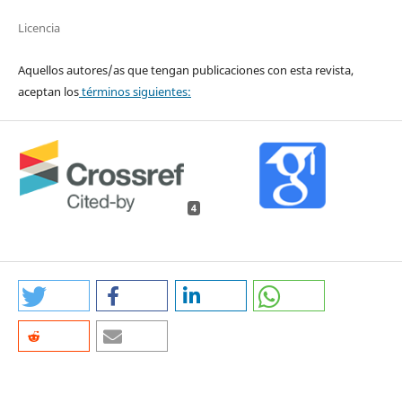
Licencia
Aquellos autores/as que tengan publicaciones con esta revista,
aceptan los
términos siguientes:
4