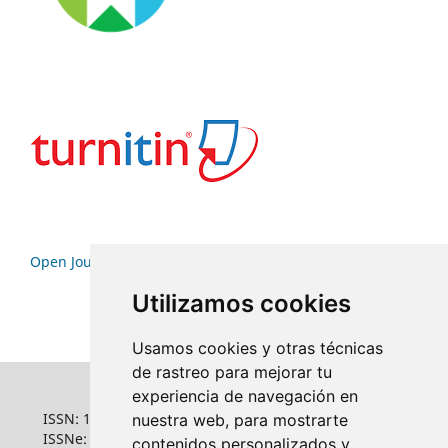
Open Journal Systems
Utilizamos cookies
Usamos cookies y otras técnicas
de rastreo para mejorar tu
experiencia de navegación en
ISSN: 1022-6508
nuestra web, para mostrarte
ISSNe: 1681-5653
contenidos personalizados y