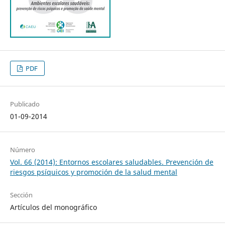
PDF
Publicado
01-09-2014
Número
Vol. 66 (2014): Entornos escolares saludables. Prevención de
riesgos psíquicos y promoción de la salud mental
Sección
Artículos del monográfico