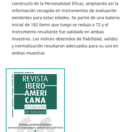
constructo de la Personalidad Eficaz, ampliando así la
información recogida en instrumentos de evaluación
existentes para estas edades. Se partió de una batería
inicial de 182 ítems que luego se redujo a 72 y el
instrumento resultante fue validado en ambas
muestras. Los índices obtenidos de fiabilidad, validez
y normalización resultaron adecuados para su uso en
ambas muestras