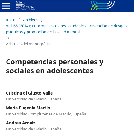
Inicio
/
Archivos
/
Vol. 66 (2014): Entornos escolares saludables. Prevención de riesgos
psíquicos y promoción de la salud mental
/
Artículos del monográfico
Competencias personales y
sociales en adolescentes
Cristina di Giusto Valle
Universidad de Oviedo, España
María Eugenia Martín
Universidad Complutense de Madrid, España
Andrea Arnaiz
Universidad de Oviedo, España