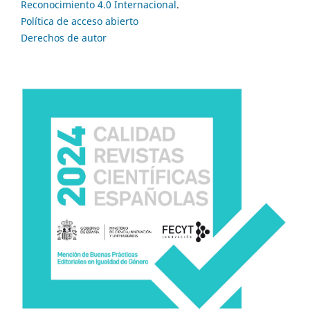
Reconocimiento 4.0 Internacional
.
Política de acceso abierto
Derechos de autor