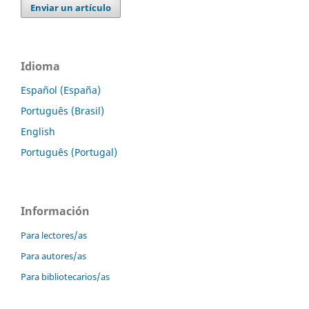
Enviar un artículo
Idioma
Español (España)
Português (Brasil)
English
Português (Portugal)
Información
Para lectores/as
Para autores/as
Para bibliotecarios/as