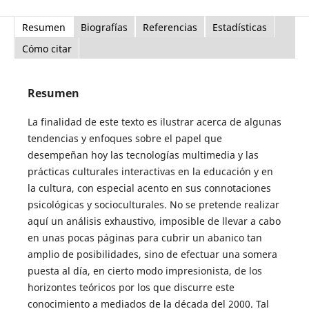
Resumen
Biografías
Referencias
Estadísticas
Cómo citar
Resumen
La finalidad de este texto es ilustrar acerca de algunas
tendencias y enfoques sobre el papel que
desempeñan hoy las tecnologías multimedia y las
prácticas culturales interactivas en la educación y en
la cultura, con especial acento en sus connotaciones
psicológicas y socioculturales. No se pretende realizar
aquí un análisis exhaustivo, imposible de llevar a cabo
en unas pocas páginas para cubrir un abanico tan
amplio de posibilidades, sino de efectuar una somera
puesta al día, en cierto modo impresionista, de los
horizontes teóricos por los que discurre este
conocimiento a mediados de la década del 2000. Tal