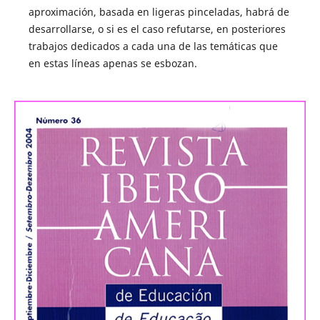
aproximación, basada en ligeras pinceladas, habrá de
desarrollarse, o si es el caso refutarse, en posteriores
trabajos dedicados a cada una de las temáticas que
en estas líneas apenas se esbozan.