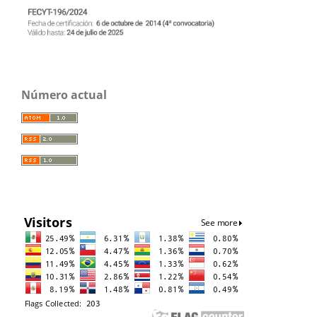
Número actual