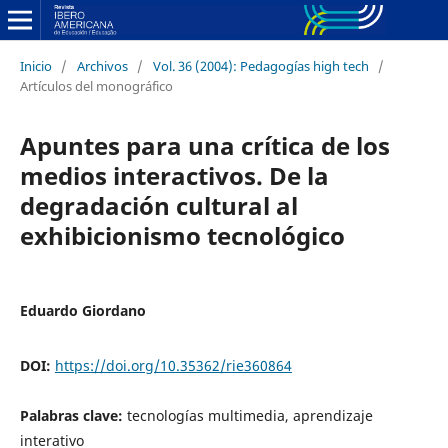
Inicio
/
Archivos
/
Vol. 36 (2004): Pedagogías high tech
/
Artículos del monográfico
Apuntes para una crítica de los
medios interactivos. De la
degradación cultural al
exhibicionismo tecnológico
Eduardo Giordano
DOI:
https://doi.org/10.35362/rie360864
Palabras clave:
tecnologías multimedia, aprendizaje
interativo