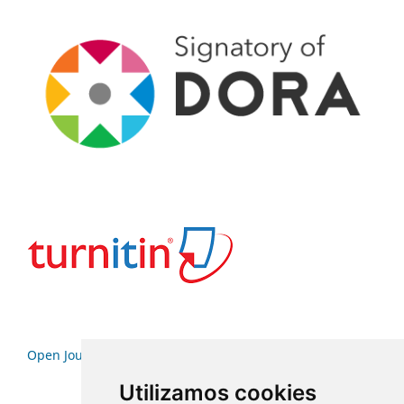
Open Journal Systems
Utilizamos cookies