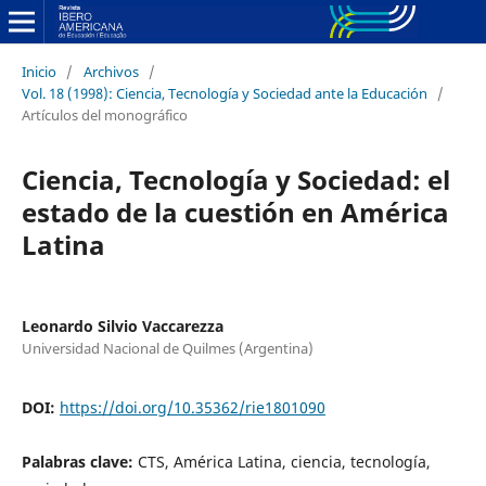
Inicio
/
Archivos
/
Vol. 18 (1998): Ciencia, Tecnología y Sociedad ante la Educación
/
Artículos del monográfico
Ciencia, Tecnología y Sociedad: el
estado de la cuestión en América
Latina
Leonardo Silvio Vaccarezza
Universidad Nacional de Quilmes (Argentina)
DOI:
https://doi.org/10.35362/rie1801090
Palabras clave:
CTS, América Latina, ciencia, tecnología,