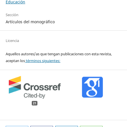
Educación
Sección
Artículos del monográfico
Licencia
Aquellos autores/as que tengan publicaciones con esta revista,
aceptan los
términos siguientes:
21