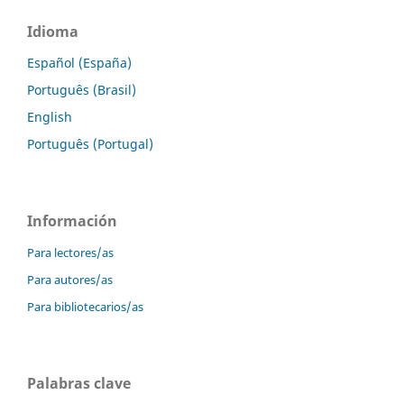
Idioma
Español (España)
Português (Brasil)
English
Português (Portugal)
Información
Para lectores/as
Para autores/as
Para bibliotecarios/as
Palabras clave