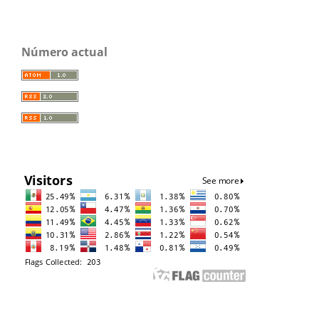
Número actual