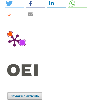
Enviar un artículo