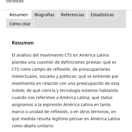
sociedad
Resumen
Biografías
Referencias
Estadísticas
Cómo citar
Resumen
El análisis del movimiento CTS en América Latina
plantea una cuestión de definiciones previas: qué es
CTS como campo de reflexión, de preocupaciones
intelectuales, sociales y políticas; qué se entiende por
movimiento en relación con una preocupación de esta
índole; de qué ciencia y tecnología estamos hablando
cuando nos referimos a América Latina; qué status
asignamos a la expresión América Latina en tanto
marco o unidad de reflexión, o en otros términos, en
qué medida resulta legítimo pensar en América Latina
como objeto unitario.