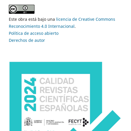
Este obra está bajo una
licencia de Creative Commons
Reconocimiento 4.0 Internacional
.
Política de acceso abierto
Derechos de autor