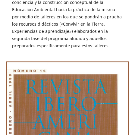
conciencia y la construcción conceptual de la
Educación Ambiental hacia la práctica de la misma
por medio de talleres en los que se pondrán a prueba
los recursos didácticos («Convivir en la Tierra.
Experiencias de aprendizaje») elaborados en la
segunda fase del programa aludido y aquellos
preparados específicamente para estos talleres.