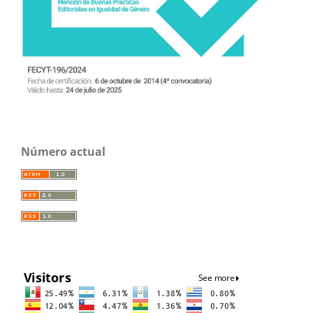
Número actual