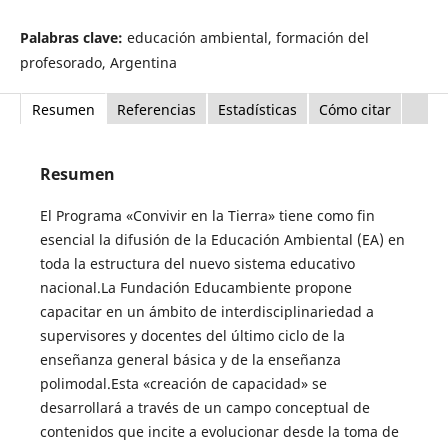
Palabras clave:
educación ambiental, formación del
profesorado, Argentina
Resumen
Referencias
Estadísticas
Cómo citar
Resumen
El Programa «Convivir en la Tierra» tiene como fin
esencial la difusión de la Educación Ambiental (EA) en
toda la estructura del nuevo sistema educativo
nacional.La Fundación Educambiente propone
capacitar en un ámbito de interdisciplinariedad a
supervisores y docentes del último ciclo de la
enseñanza general básica y de la enseñanza
polimodal.Esta «creación de capacidad» se
desarrollará a través de un campo conceptual de
contenidos que incite a evolucionar desde la toma de