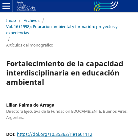
Inicio
/
Archivos
/
Vol. 16 (1998): Educación ambiental y formación: proyectos y
experiencias
/
Artículos del monográfico
Fortalecimiento de la capacidad
interdisciplinaria en educación
ambiental
Lilian Palma de Arraga
Directora Ejecutiva de la Fundación EDUCAMBIENTE, Buenos Aires,
Argentina.
DOI:
https://doi.org/10.35362/rie1601112