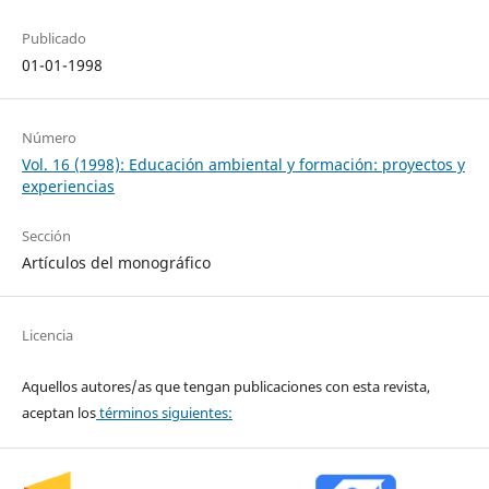
Publicado
01-01-1998
Número
Vol. 16 (1998): Educación ambiental y formación: proyectos y
experiencias
Sección
Artículos del monográfico
Licencia
Aquellos autores/as que tengan publicaciones con esta revista,
aceptan los
términos siguientes: