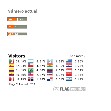
Número actual