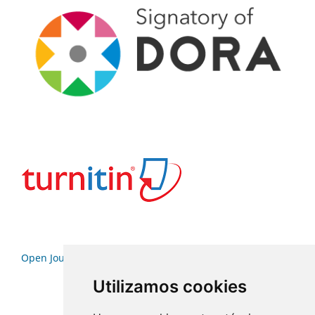
Open Journal Systems
Utilizamos cookies