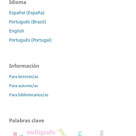
Idioma
Español (España)
Português (Brasil)
English
Português (Portugal)
Información
Para lectores/as
Para autores/as
Para bibliotecarios/as
Palabras clave
multigrado