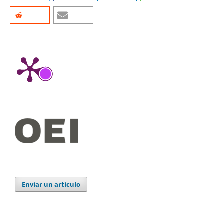
Enviar un artículo