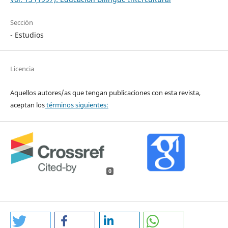
Sección
- Estudios
Licencia
Aquellos autores/as que tengan publicaciones con esta revista,
aceptan los
términos siguientes:
0