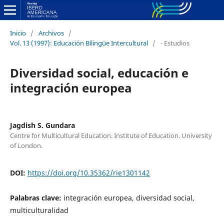
Inicio
/
Archivos
/
Vol. 13 (1997): Educación Bilingüe Intercultural
/
- Estudios
Diversidad social, educación e
integración europea
Jagdish S. Gundara
Centre for Multicultural Education. Institute of Education. University
of London.
DOI:
https://doi.org/10.35362/rie1301142
Palabras clave:
integración europea, diversidad social,
multiculturalidad