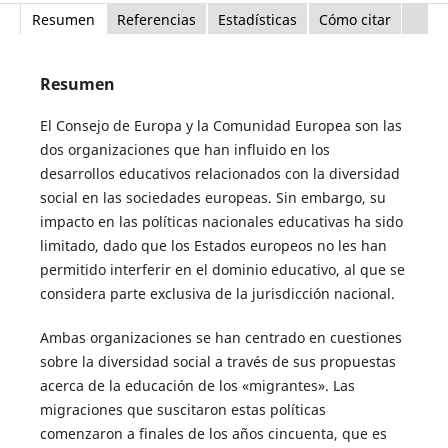
Resumen
Referencias
Estadísticas
Cómo citar
Resumen
El Consejo de Europa y la Comunidad Europea son las
dos organizaciones que han influido en los
desarrollos educativos relacionados con la diversidad
social en las sociedades europeas. Sin embargo, su
impacto en las políticas nacionales educativas ha sido
limitado, dado que los Estados europeos no les han
permitido interferir en el dominio educativo, al que se
considera parte exclusiva de la jurisdicción nacional.
Ambas organizaciones se han centrado en cuestiones
sobre la diversidad social a través de sus propuestas
acerca de la educación de los «migrantes». Las
migraciones que suscitaron estas políticas
comenzaron a finales de los años cincuenta, que es