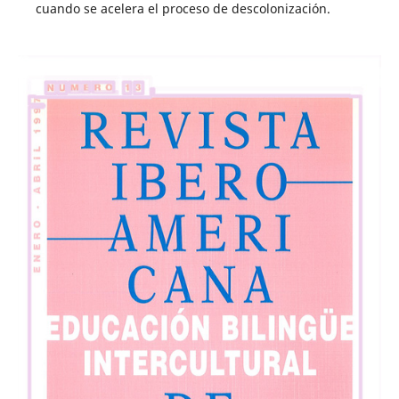
cuando se acelera el proceso de descolonización.