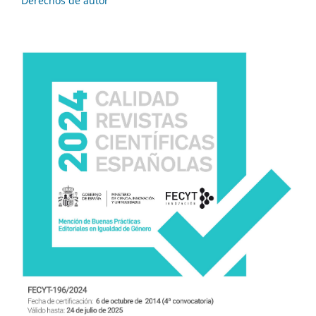
Derechos de autor