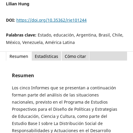
Lilian Hung
DOI:
https://doi.org/10.35362/rie101244
Palabras clave:
Estado, educación, Argentina, Brasil, Chile,
México, Venezuela, América Latina
Resumen
Estadísticas
Cómo citar
Resumen
Los cinco Informes que se presentan a continuación
forman parte del análisis de las situaciones
nacionales, previsto en el Programa de Estudios
Prospectivos para el Diseño de Políticas y Estrategias
de Educación, Ciencia y Cultura, como parte del
Estudio Base I sobre La Distribución Social de
Responsabilidades y Actuaciones en el Desarrollo