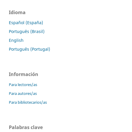
Idioma
Español (España)
Português (Brasil)
English
Português (Portugal)
Información
Para lectores/as
Para autores/as
Para bibliotecarios/as
Palabras clave