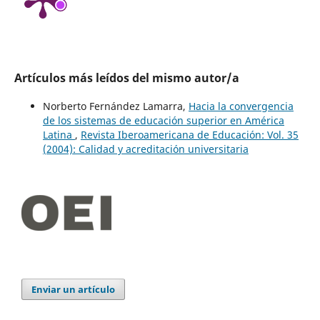
Artículos más leídos del mismo autor/a
Norberto Fernández Lamarra,
Hacia la convergencia
de los sistemas de educación superior en América
Latina
,
Revista Iberoamericana de Educación: Vol. 35
(2004): Calidad y acreditación universitaria
Enviar un artículo