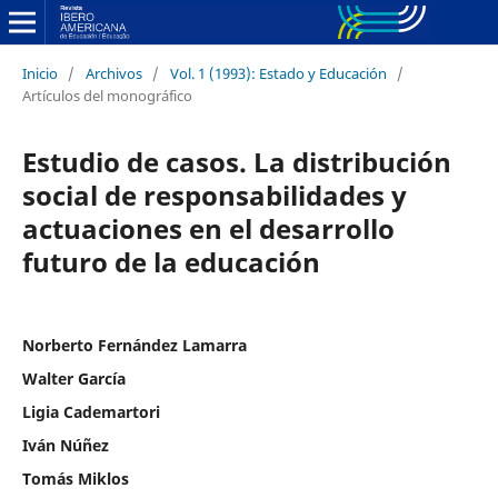
Inicio
/
Archivos
/
Vol. 1 (1993): Estado y Educación
/
Artículos del monográfico
Estudio de casos. La distribución
social de responsabilidades y
actuaciones en el desarrollo
futuro de la educación
Norberto Fernández Lamarra
Walter García
Ligia Cademartori
Iván Núñez
Tomás Miklos