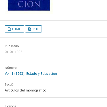
HTML
PDF
Publicado
01-01-1993
Número
Vol. 1 (1993): Estado y Educación
Sección
Artículos del monográfico
Licencia