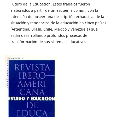
Futuro de la Educación. Estos trabajos fueron
elaborados a partir de un esquema común, con la
intención de poseer una descripción exhaustiva de la
situación y tendencias de la educación en cinco países
(Argentina, Brasil, Chile, México y Venezuela) que
están desarrollando profundos procesos de
transformación de sus sistemas educativos.