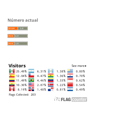
Número actual