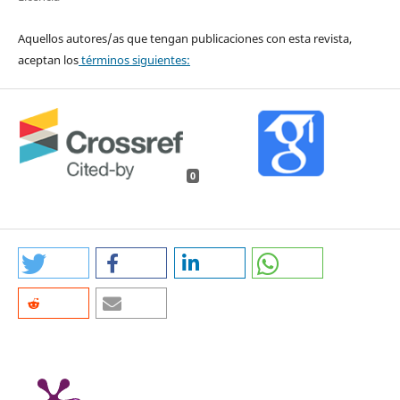
Aquellos autores/as que tengan publicaciones con esta revista,
aceptan los
términos siguientes:
0