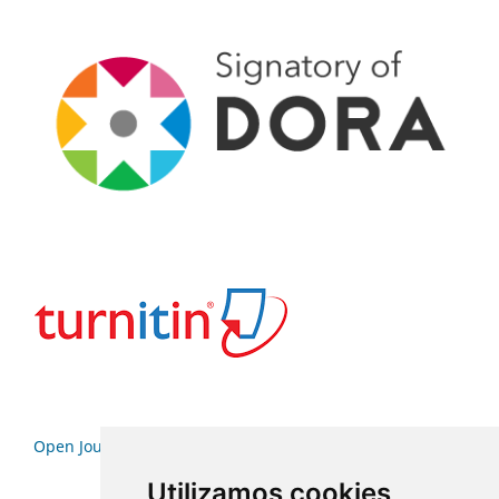
Open Journal Systems
Utilizamos cookies