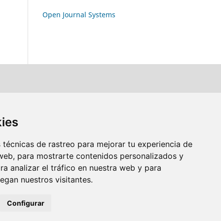
Open Journal Systems
kies
técnicas de rastreo para mejorar tu experiencia de
web, para mostrarte contenidos personalizados y
a analizar el tráfico en nuestra web y para
gan nuestros visitantes.
Configurar