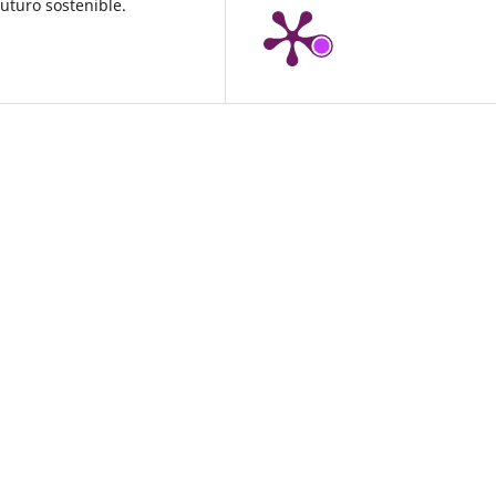
uturo sostenible.