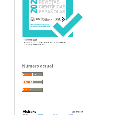
Número actual