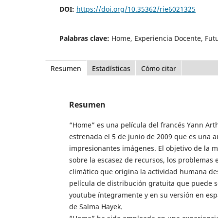
DOI:
https://doi.org/10.35362/rie6021325
Palabras clave:
Home, Experiencia Docente, Futu
Resumen
Estadísticas
Cómo citar
Resumen
“Home” es una película del francés Yann Art
estrenada el 5 de junio de 2009 que es una a
impresionantes imágenes. El objetivo de la m
sobre la escasez de recursos, los problemas 
climático que origina la actividad humana de
película de distribución gratuita que puede s
youtube íntegramente y en su versión en espa
de Salma Hayek.