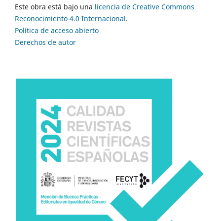
Este obra está bajo una
licencia de Creative Commons
Reconocimiento 4.0 Internacional
.
Política de acceso abierto
Derechos de autor