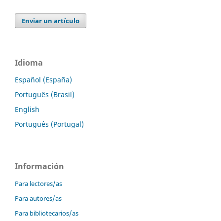
Enviar un artículo
Idioma
Español (España)
Português (Brasil)
English
Português (Portugal)
Información
Para lectores/as
Para autores/as
Para bibliotecarios/as