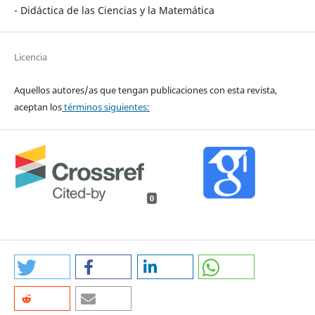
- Didáctica de las Ciencias y la Matemática
Licencia
Aquellos autores/as que tengan publicaciones con esta revista,
aceptan los
términos siguientes:
0