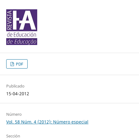
PDF
Publicado
15-04-2012
Número
Vol. 58 Núm. 4 (2012): Número especial
Sección