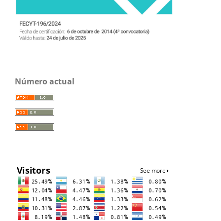
Número actual