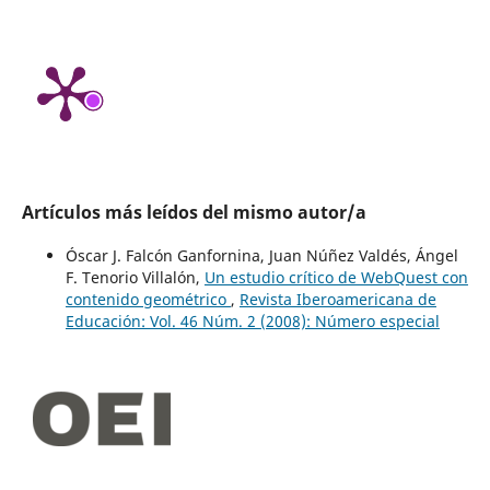
Artículos más leídos del mismo autor/a
Óscar J. Falcón Ganfornina, Juan Núñez Valdés, Ángel
F. Tenorio Villalón,
Un estudio crítico de WebQuest con
contenido geométrico
,
Revista Iberoamericana de
Educación: Vol. 46 Núm. 2 (2008): Número especial