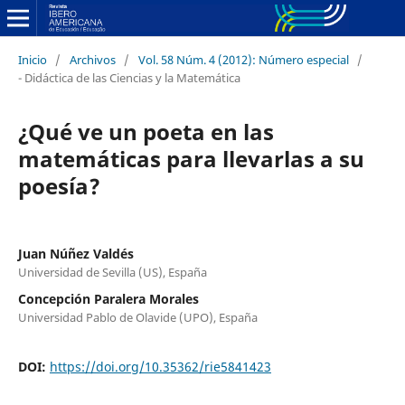
Inicio
/
Archivos
/
Vol. 58 Núm. 4 (2012): Número especial
/
- Didáctica de las Ciencias y la Matemática
¿Qué ve un poeta en las
matemáticas para llevarlas a su
poesía?
Juan Núñez Valdés
Universidad de Sevilla (US), España
Concepción Paralera Morales
Universidad Pablo de Olavide (UPO), España
DOI:
https://doi.org/10.35362/rie5841423