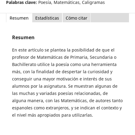
Palabras clave:
Poesía, Matemáticas, Caligramas
Resumen
Estadísticas
Cómo citar
Resumen
En este artículo se plantea la posibilidad de que el
profesor de Matemáticas de Primaria, Secundaria o
Bachillerato utilice la poesía como una herramienta
más, con la finalidad de despertar la curiosidad y
conseguir una mayor motivación e interés de sus
alumnos por la asignatura. Se muestran algunas de
las muchas y variadas poesías relacionadas, de
alguna manera, con las Matemáticas, de autores tanto
espanoles como extranjeros, y se indican el contexto y
el nivel más apropiados para utilizarlas.