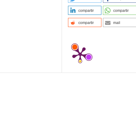
compartir
compartir
compartir
mail