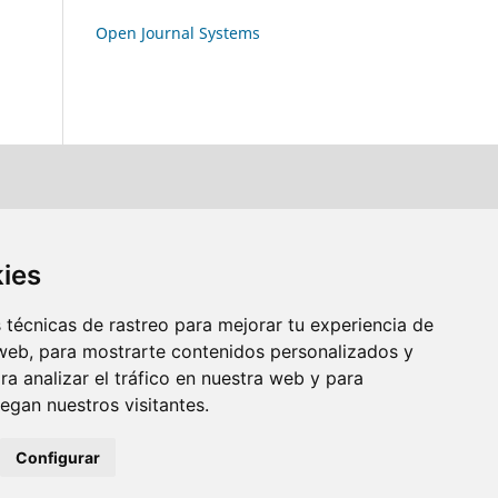
Open Journal Systems
kies
técnicas de rastreo para mejorar tu experiencia de
web, para mostrarte contenidos personalizados y
a analizar el tráfico en nuestra web y para
gan nuestros visitantes.
Configurar