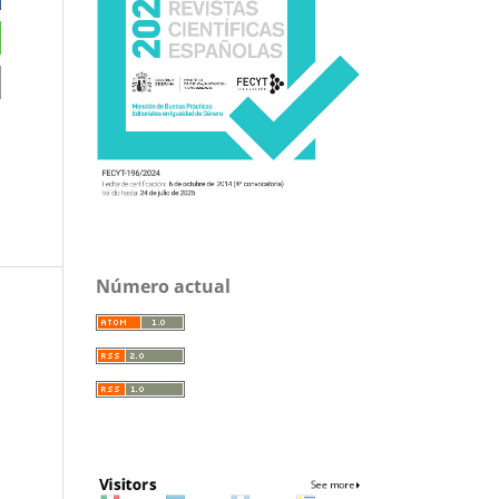
Número actual