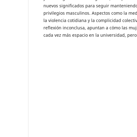
nuevos significados para seguir manteniendo
privilegios masculinos. Aspectos como la med
la violencia cotidiana y la complicidad colec
reflexión inconclusa, apuntan a cómo las mu
cada vez más espacio en la universidad, pero