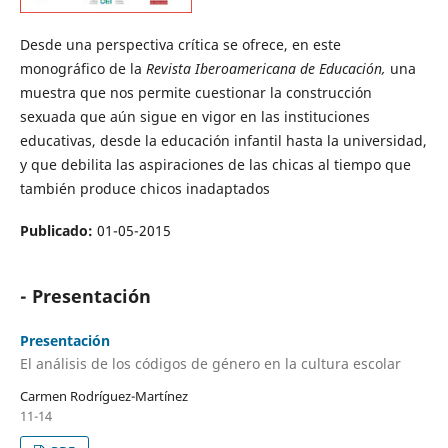
Desde una perspectiva crítica se ofrece, en este
monográfico de la
Revista Iberoamericana de Educación,
una
muestra que nos permite cuestionar la construcción
sexuada que aún sigue en vigor en las instituciones
educativas, desde la educación infantil hasta la universidad,
y que debilita las aspiraciones de las chicas al tiempo que
también produce chicos inadaptados
Publicado:
01-05-2015
- Presentación
Presentación
El análisis de los códigos de género en la cultura escolar
Carmen Rodríguez-Martínez
11-14