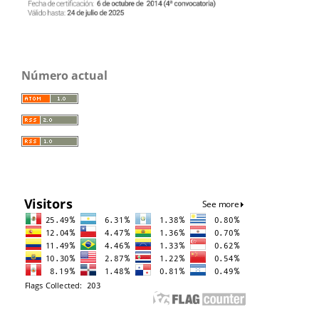
Número actual