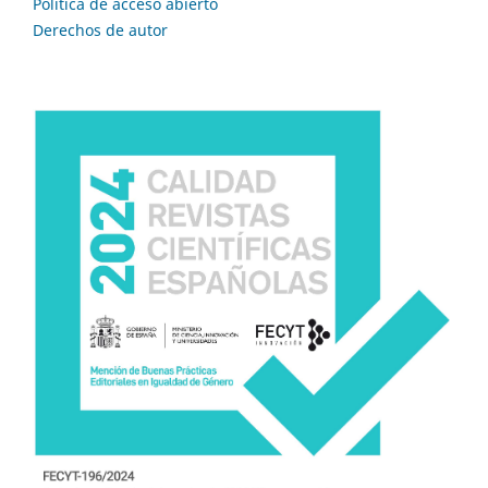
Política de acceso abierto
Derechos de autor