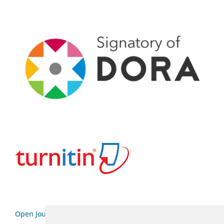
Open Journal Systems