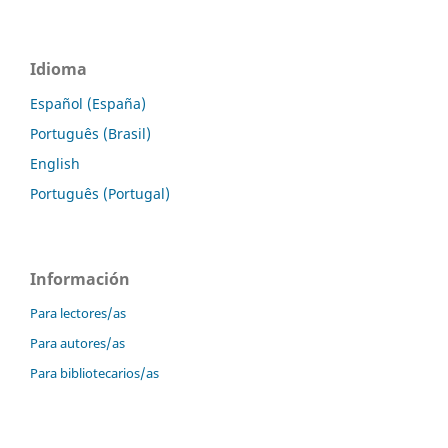
Idioma
Español (España)
Português (Brasil)
English
Português (Portugal)
Información
Para lectores/as
Para autores/as
Para bibliotecarios/as