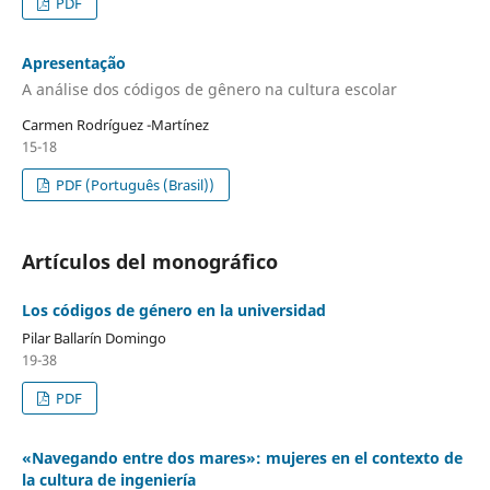
PDF
Apresentação
A análise dos códigos de gênero na cultura escolar
Carmen Rodríguez -Martínez
15-18
PDF (Português (Brasil))
Artículos del monográfico
Los códigos de género en la universidad
Pilar Ballarín Domingo
19-38
PDF
«Navegando entre dos mares»: mujeres en el contexto de
la cultura de ingeniería