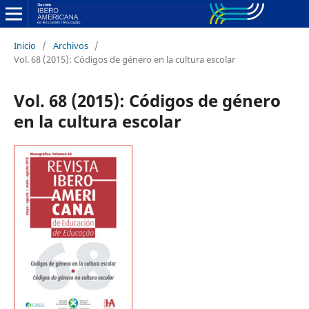
Inicio
/
Archivos
/
Vol. 68 (2015): Códigos de género en la cultura escolar
Vol. 68 (2015): Códigos de género
en la cultura escolar