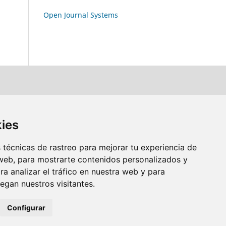
Open Journal Systems
kies
técnicas de rastreo para mejorar tu experiencia de
web, para mostrarte contenidos personalizados y
a analizar el tráfico en nuestra web y para
gan nuestros visitantes.
Configurar