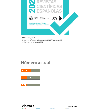
Número actual