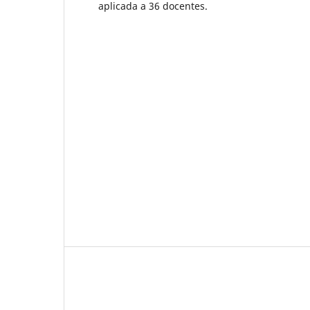
aplicada a 36 docentes.