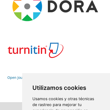
Open Journal Systems
Utilizamos cookies
Usamos cookies y otras técnicas
de rastreo para mejorar tu