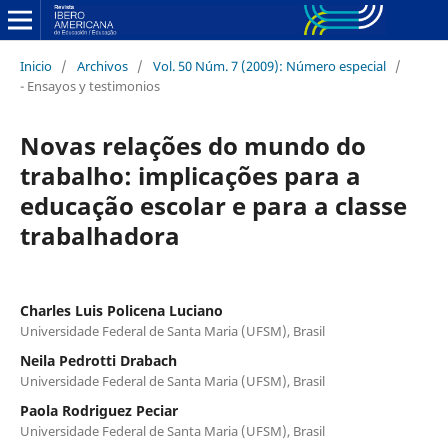
Inicio
/
Archivos
/
Vol. 50 Núm. 7 (2009): Número especial
/
- Ensayos y testimonios
Novas relações do mundo do
trabalho: implicações para a
educação escolar e para a classe
trabalhadora
Charles Luis Policena Luciano
Universidade Federal de Santa Maria (UFSM), Brasil
Neila Pedrotti Drabach
Universidade Federal de Santa Maria (UFSM), Brasil
Paola Rodriguez Peciar
Universidade Federal de Santa Maria (UFSM), Brasil