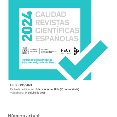
Número actual