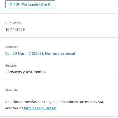
PDF (Português (Brasil))
Publicado
10-11-2009
Número
Vol. 50 Núm. 7 (2009): Número especial
Sección
- Ensayos y testimonios
Licencia
Aquellos autores/as que tengan publicaciones con esta revista,
aceptan los
términos siguientes: