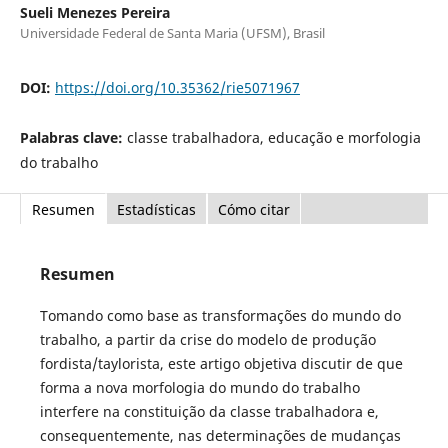
Sueli Menezes Pereira
Universidade Federal de Santa Maria (UFSM), Brasil
DOI:
https://doi.org/10.35362/rie5071967
Palabras clave:
classe trabalhadora, educação e morfologia
do trabalho
Resumen
Estadísticas
Cómo citar
Resumen
Tomando como base as transformações do mundo do
trabalho, a partir da crise do modelo de produção
fordista/taylorista, este artigo objetiva discutir de que
forma a nova morfologia do mundo do trabalho
interfere na constituição da classe trabalhadora e,
consequentemente, nas determinações de mudanças