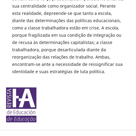
sua centralidade como organizador social. Perante
esta realidade, depreende-se que tanto a escola,
diante das determinações das políticas educacionais,
como a classe trabalhadora estão em crise. A escola,
porque fragilizada em sua condição de integração ou
de recusa às determinações capitalistas; a classe
trabalhadora, porque desarticulada diante da
reorganização das relações de trabalho. Ambas,
encontram-se ante a necessidade de ressignificar sua
identidade e suas estratégias de luta política.