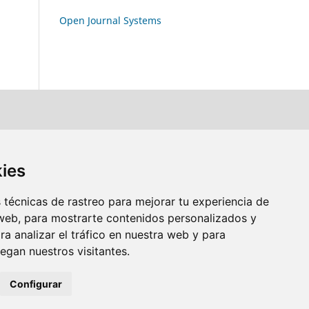
Open Journal Systems
kies
técnicas de rastreo para mejorar tu experiencia de
web, para mostrarte contenidos personalizados y
a analizar el tráfico en nuestra web y para
gan nuestros visitantes.
Configurar