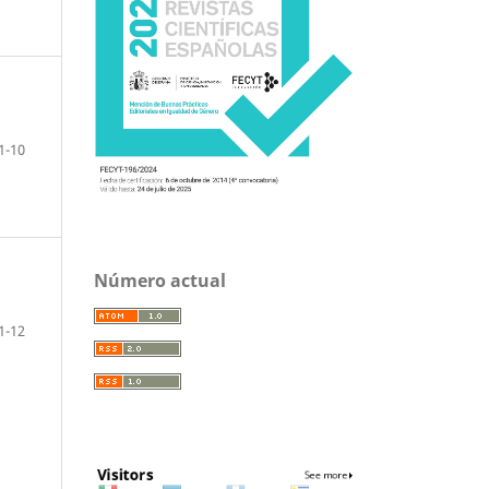
1-10
Número actual
1-12