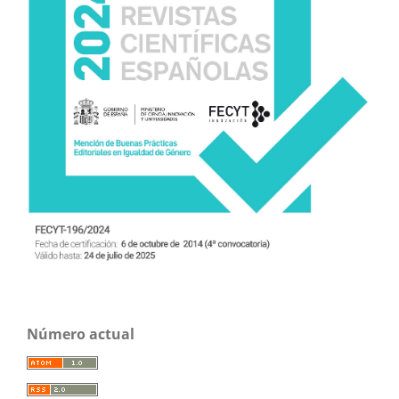
Número actual