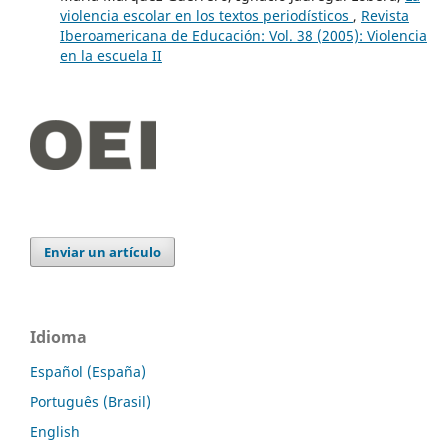
violencia escolar en los textos periodísticos
,
Revista
Iberoamericana de Educación: Vol. 38 (2005): Violencia
en la escuela II
Enviar un artículo
Idioma
Español (España)
Português (Brasil)
English