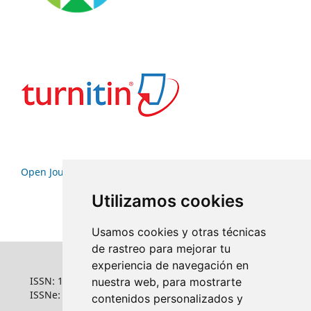
Open Journal Systems
Utilizamos cookies
Usamos cookies y otras técnicas
de rastreo para mejorar tu
experiencia de navegación en
ISSN: 1022-6508
nuestra web, para mostrarte
ISSNe: 1681-5653
contenidos personalizados y