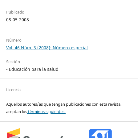
Publicado
08-05-2008
Número
Vol. 46 Núm. 3 (2008): Número especial
Sección
- Educación para la salud
Licencia
Aquellos autores/as que tengan publicaciones con esta revista,
aceptan los
términos siguientes: