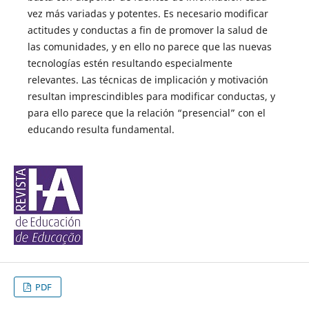
vez más variadas y potentes. Es necesario modificar
actitudes y conductas a fin de promo­ver la salud de
las comunidades, y en ello no parece que las nuevas
tecnologías estén resultando especialmente
relevantes. Las técnicas de implicación y motivación
resultan imprescindibles para modificar conductas, y
para ello parece que la relación “presencial” con el
educando resulta fundamental.
PDF