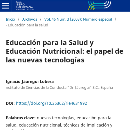
Inicio
/
Archivos
/
Vol. 46 Núm. 3 (2008): Número especial
/
- Educación para la salud
Educación para la Salud y
Educación Nutricional: el papel de
las nuevas tecnologías
Ignacio Jáuregui Lobera
nstituto de Ciencias de la Conducta “Dr. Jáuregui” S.C., España
DOI:
https://doi.org/10.35362/rie4631992
Palabras clave:
nuevas tecnologías, educación para la
salud, educación nutricional, técnicas de implicación y