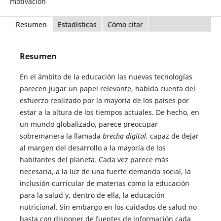
motivación
Resumen
Estadísticas
Cómo citar
Resumen
En el ámbito de la educación las nuevas tecnologías
parecen jugar un papel relevante, habida cuenta del
esfuerzo realizado por la mayoría de los países por
estar a la altura de los tiempos actuales. De hecho, en
un mundo globalizado, parece preocupar
sobremanera la llamada
brecha digital,
capaz de dejar
al margen del desarrollo a la mayoría de los
habitantes del planeta. Cada vez parece más
necesaria, a la luz de una fuerte demanda social, la
inclusión curricular de materias como la educación
para la salud y, dentro de ella, la educación
nutricional. Sin embargo en los cuidados de salud no
basta con disponer de fuentes de información cada