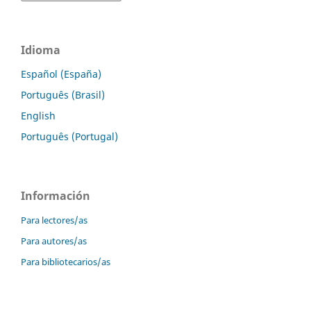
Idioma
Español (España)
Português (Brasil)
English
Português (Portugal)
Información
Para lectores/as
Para autores/as
Para bibliotecarios/as