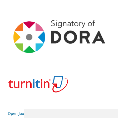
Open Journal Systems