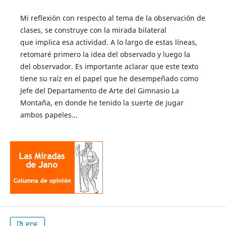
Mi reflexión con respecto al tema de la observación de
clases, se construye con la mirada bilateral
que implica esa actividad. A lo largo de estas líneas,
retomaré primero la idea del observado y luego la
del observador. Es importante aclarar que este texto
tiene su raíz en el papel que he desempeñado como
Jefe del Departamento de Arte del Gimnasio La
Montaña, en donde he tenido la suerte de jugar
ambos papeles...
PDF