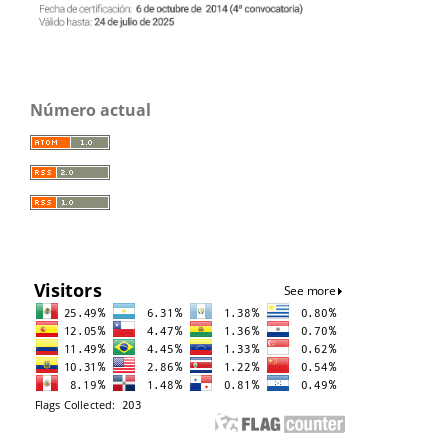
Número actual