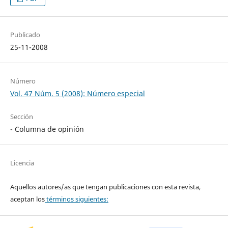
Publicado
25-11-2008
Número
Vol. 47 Núm. 5 (2008): Número especial
Sección
- Columna de opinión
Licencia
Aquellos autores/as que tengan publicaciones con esta revista,
aceptan los
términos siguientes: