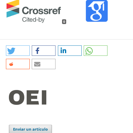
0
Enviar un artículo