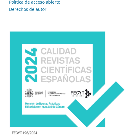
Política de acceso abierto
Derechos de autor