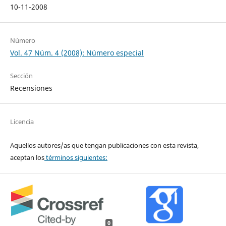
10-11-2008
Número
Vol. 47 Núm. 4 (2008): Número especial
Sección
Recensiones
Licencia
Aquellos autores/as que tengan publicaciones con esta revista,
aceptan los
términos siguientes:
0