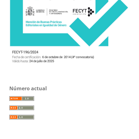
Número actual