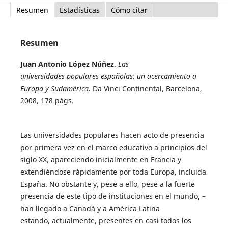
Resumen
Estadísticas
Cómo citar
Resumen
Juan Antonio López Núñez
.
Las
universidades populares españolas: un acercamiento a
Europa y Sudamérica.
Da Vinci Continental, Barcelona,
2008, 178 págs.
Las universidades populares hacen acto de presencia
por primera vez en el marco educativo a principios del
siglo XX, apareciendo inicialmente en Francia y
extendiéndose rápidamente por toda Europa, incluida
España. No obstante y, pese a ello, pese a la fuerte
presencia de este tipo de instituciones en el mundo, –
han llegado a Canadá y a América Latina
estando, actualmente, presentes en casi todos los