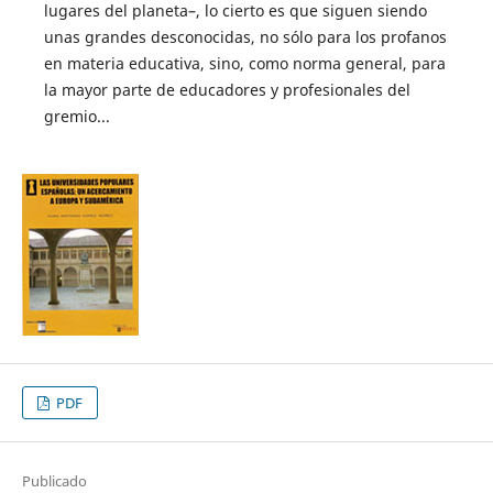
lugares del planeta–, lo cierto es que siguen siendo
unas grandes desconocidas, no sólo para los profanos
en materia educativa, sino, como norma general, para
la mayor parte de educadores y profesionales del
gremio...
PDF
Publicado