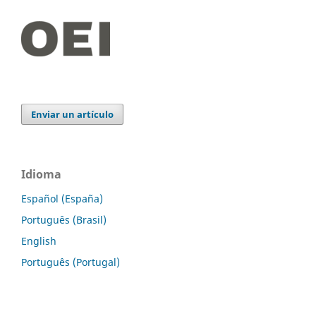
Enviar un artículo
Idioma
Español (España)
Português (Brasil)
English
Português (Portugal)