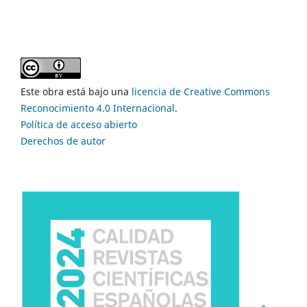
Este obra está bajo una
licencia de Creative Commons
Reconocimiento 4.0 Internacional
.
Política de acceso abierto
Derechos de autor