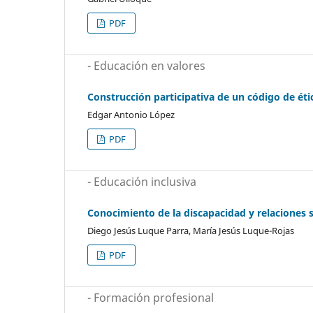
PDF
- Educación en valores
Construcción participativa de un código de éti
Edgar Antonio López
PDF
- Educación inclusiva
Conocimiento de la discapacidad y relaciones so
Diego Jesús Luque Parra, María Jesús Luque-Rojas
PDF
- Formación profesional