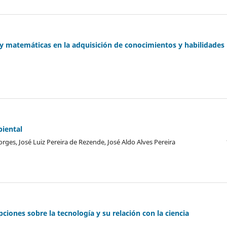
a y matemáticas en la adquisición de conocimientos y habilidades
iental
rges, José Luiz Pereira de Rezende, José Aldo Alves Pereira
ciones sobre la tecnología y su relación con la ciencia