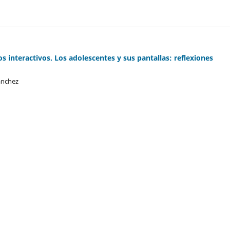
s interactivos. Los adolescentes y sus pantallas: reflexiones
ánchez