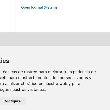
Open Journal Systems
kies
técnicas de rastreo para mejorar tu experiencia de
web, para mostrarte contenidos personalizados y
a analizar el tráfico en nuestra web y para
gan nuestros visitantes.
Configurar