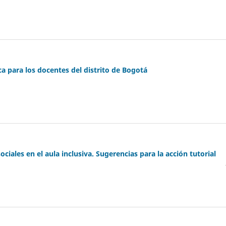
ca para los docentes del distrito de Bogotá
ciales en el aula inclusiva. Sugerencias para la acción tutorial