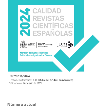
Número actual