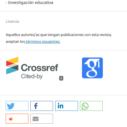
- Investigación educativa
Licencia
Aquellos autores/as que tengan publicaciones con esta revista,
aceptan los
términos siguientes:
2