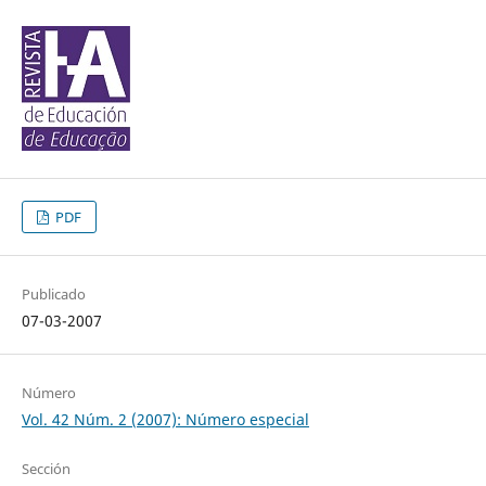
PDF
Publicado
07-03-2007
Número
Vol. 42 Núm. 2 (2007): Número especial
Sección