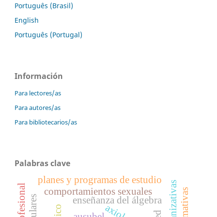
Português (Brasil)
English
Português (Portugal)
Información
Para lectores/as
Para autores/as
Para bibliotecarios/as
Palabras clave
planes y programas de estudio
comportamientos sexuales
enseñanza del álgebra
axiología
ausubel