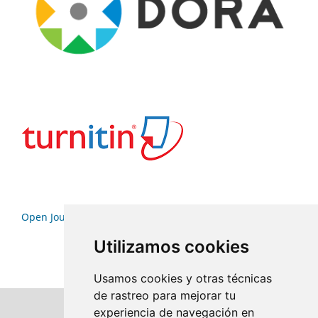
Open Journal Systems
Utilizamos cookies
Usamos cookies y otras técnicas
de rastreo para mejorar tu
experiencia de navegación en