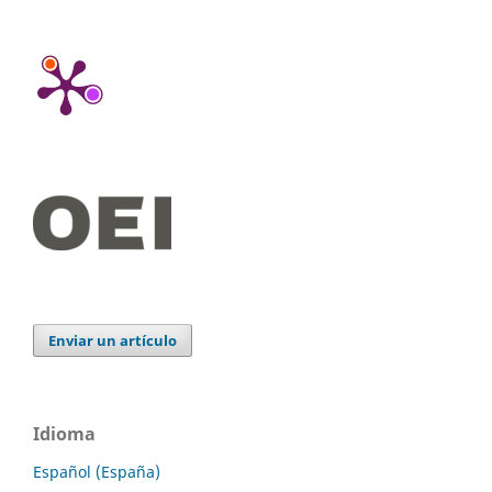
Enviar un artículo
Idioma
Español (España)