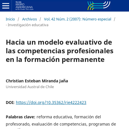
Inicio
/
Archivos
/
Vol. 42 Núm. 2 (2007): Número especial
/
- Investigación educativa
Hacia un modelo evaluativo de
las competencias profesionales
en la formación permanente
Christian Esteban Miranda Jaña
Universidad Austral de Chile
DOI:
https://doi.org/10.35362/rie4222423
Palabras clave:
reforma educativa, formación del
profesorado, evaluación de competencias, programas de