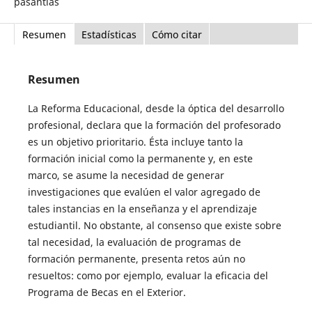
pasantías
Resumen
Estadísticas
Cómo citar
Resumen
La Reforma Educacional, desde la óptica del desarrollo
profesional, declara que la formación del profesorado
es un objetivo prioritario. Ésta incluye tanto la
formación inicial como la permanente y, en este
marco, se asume la necesidad de generar
investigaciones que evalúen el valor agregado de
tales instancias en la enseñanza y el aprendizaje
estudiantil. No obstante, al consenso que existe sobre
tal necesidad, la evaluación de programas de
formación permanente, presenta retos aún no
resueltos: como por ejemplo, evaluar la eficacia del
Programa de Becas en el Exterior.