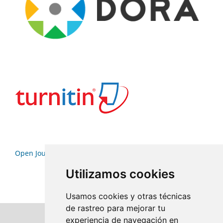
Open Journal Systems
Utilizamos cookies
Usamos cookies y otras técnicas
de rastreo para mejorar tu
experiencia de navegación en