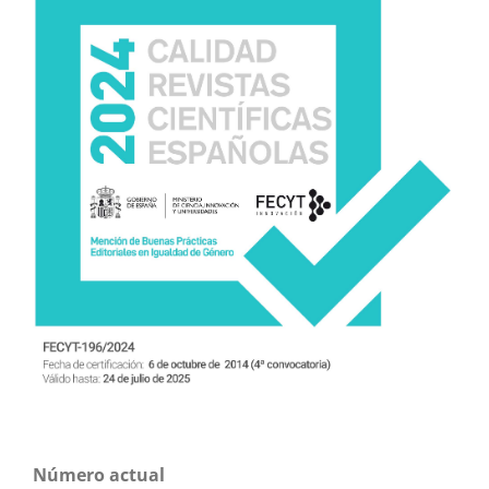
Número actual