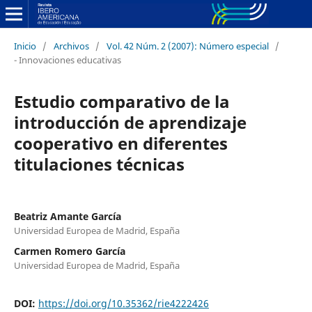
Inicio
/
Archivos
/
Vol. 42 Núm. 2 (2007): Número especial
/
- Innovaciones educativas
Estudio comparativo de la
introducción de aprendizaje
cooperativo en diferentes
titulaciones técnicas
Beatriz Amante García
Universidad Europea de Madrid, España
Carmen Romero García
Universidad Europea de Madrid, España
DOI:
https://doi.org/10.35362/rie4222426