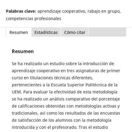
Palabras clave:
aprendizaje cooperativo, rabajo en grupo,
competencias profesionales
Resumen
Estadísticas
Cómo citar
Resumen
Se ha realizado un estudio sobre la introducción de
aprendizaje cooperativo en tres asignaturas de primer
curso en titulaciones técnicas diferentes,
pertenecientes a la Escuela Superior Politécnica de la
UEM. Para evaluar la efectividad de esta metodología
se ha realizado un análisis comparativo del porcentaje
de calificaciones obtenidas con metodologías activas y
tradicionales, así como los resultados de las encuestas
de satisfacción de los alumnos con la metodología
introducida y con el profesorado. Tras el estudio