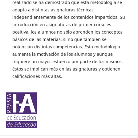
realizado se ha demostrado que esta metodología se
adapta a distintas asignaturas técnicas
independientemente de los contenidos impartidos. Su
introducción en asignaturas de primer curso es
positiva, los alumnos no sólo aprenden los conceptos
básicos de las materias, si no que también se
potencian distintas competencias. Esta metodología
aumenta la motivación de los alumnos y aunque
requiere un mayor esfuerzo por parte de los mismos,
éstos se implican más en las asignaturas y obtienen
calificaciones más altas.