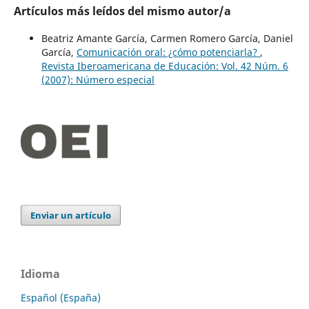
Artículos más leídos del mismo autor/a
Beatriz Amante García, Carmen Romero García, Daniel
García,
Comunicación oral: ¿cómo potenciarla?
,
Revista Iberoamericana de Educación: Vol. 42 Núm. 6
(2007): Número especial
Enviar un artículo
Idioma
Español (España)