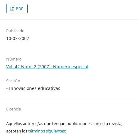
PDF
Publicado
10-03-2007
Número
Vol. 42 Núm. 2 (2007): Número especial
Sección
- Innovaciones educativas
Licencia
Aquellos autores/as que tengan publicaciones con esta revista,
aceptan los
términos siguientes: