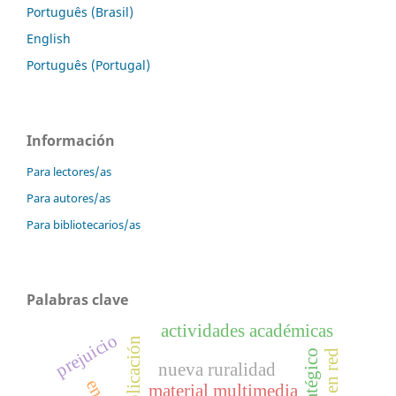
Português (Brasil)
English
Português (Portugal)
Información
Para lectores/as
Para autores/as
Para bibliotecarios/as
Palabras clave
actividades académicas
prejuicio
implicación
nueva ruralidad
material multimedia