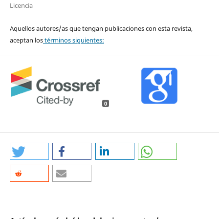
Licencia
Aquellos autores/as que tengan publicaciones con esta revista,
aceptan los
términos siguientes:
0