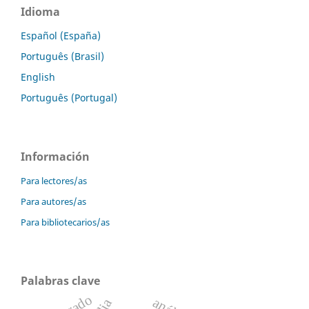
Idioma
Español (España)
Português (Brasil)
English
Português (Portugal)
Información
Para lectores/as
Para autores/as
Para bibliotecarios/as
Palabras clave