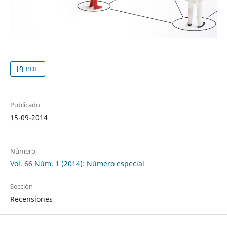
PDF
Publicado
15-09-2014
Número
Vol. 66 Núm. 1 (2014): Número especial
Sección
Recensiones