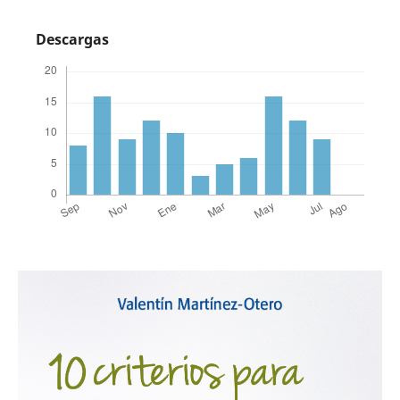
Descargas