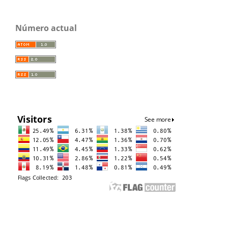
Número actual