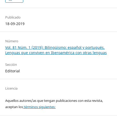
Publicado
18-09-2019
Número
Vol. 81 Núm. 1 (2019): Bilingüismo: español y portugués.
Lenguas que conviven en Iberoamérica con otras lenguas
Sección
Editorial
Licencia
Aquellos autores/as que tengan publicaciones con esta revista,
aceptan los
términos siguientes: