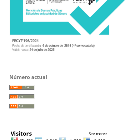
Número actual