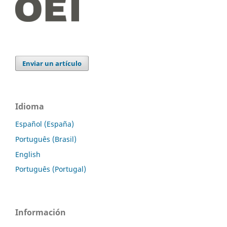
Enviar un artículo
Idioma
Español (España)
Português (Brasil)
English
Português (Portugal)
Información