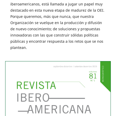
iberoamericanos, está llamada a jugar un papel muy
destacado en esta nueva etapa de madurez de la OEI.
Porque queremos, más que nunca, que nuestra
Organización se vuelque en la producción y difusión
de nuevo conocimiento; de soluciones y propuestas
innovadoras con las que construir sólidas políticas
públicas y encontrar respuesta a los retos que se nos
plantean.