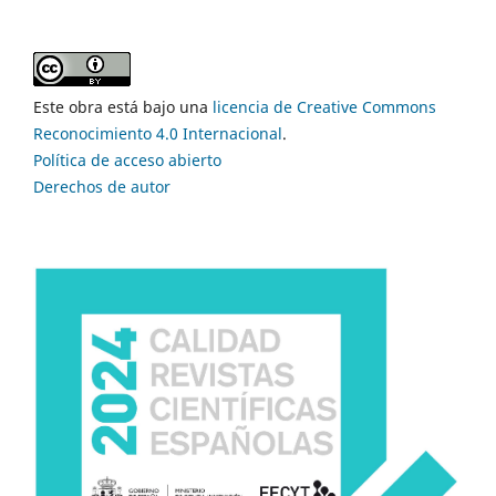
Este obra está bajo una
licencia de Creative Commons
Reconocimiento 4.0 Internacional
.
Política de acceso abierto
Derechos de autor