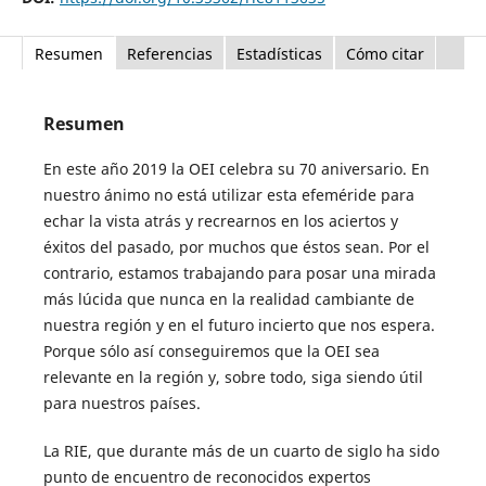
Resumen
Referencias
Estadísticas
Cómo citar
Resumen
En este año 2019 la OEI celebra su 70 aniversario. En
nuestro ánimo no está utilizar esta efeméride para
echar la vista atrás y recrearnos en los aciertos y
éxitos del pasado, por muchos que éstos sean. Por el
contrario, estamos trabajando para posar una mirada
más lúcida que nunca en la realidad cambiante de
nuestra región y en el futuro incierto que nos espera.
Porque sólo así conseguiremos que la OEI sea
relevante en la región y, sobre todo, siga siendo útil
para nuestros países.
La RIE, que durante más de un cuarto de siglo ha sido
punto de encuentro de reconocidos expertos