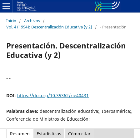
Inicio
/
Archivos
/
Vol. 4 (1994): Descentralización Educativa (y 2)
/
- Presentación
Presentación. Descentralización
Educativa (y 2)
- -
DOI:
https://doi.org/10.35362/rie40431
Palabras clave:
descentralización educativa;, Iberoamérica;,
Conferencia de Ministros de Educación;
Resumen
Estadísticas
Cómo citar