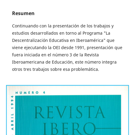
Resumen
Continuando con la presentación de los trabajos y
estudios desarrollados en torno al Programa "La
Descentralización Educativa en Iberoamérica" que
viene ejecutando la OEI desde 1991, presentación que
fuera iniciada en el número 3 de la Revista
Iberoamericana de Educación, este número integra
otros tres trabajos sobre esa problemática.