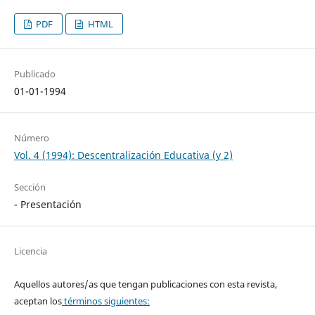
PDF
HTML
Publicado
01-01-1994
Número
Vol. 4 (1994): Descentralización Educativa (y 2)
Sección
- Presentación
Licencia
Aquellos autores/as que tengan publicaciones con esta revista,
aceptan los
términos siguientes: