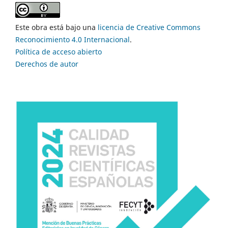
Este obra está bajo una
licencia de Creative Commons
Reconocimiento 4.0 Internacional
.
Política de acceso abierto
Derechos de autor