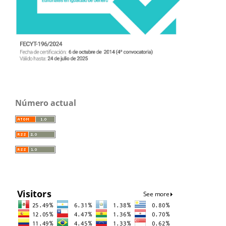
Número actual