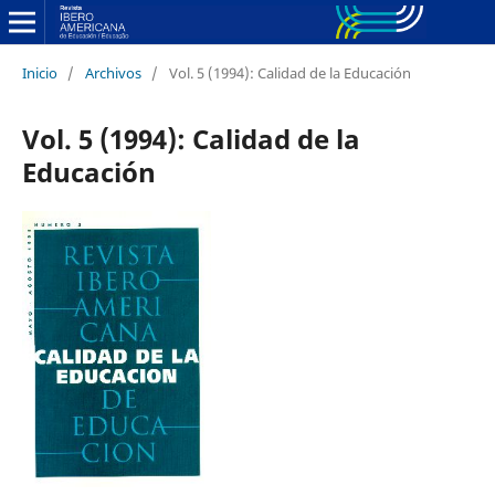
Inicio
/
Archivos
/
Vol. 5 (1994): Calidad de la Educación
Vol. 5 (1994): Calidad de la
Educación