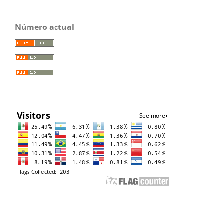
Número actual