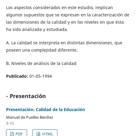
Los aspectos considerados en este estudio, implican
algunos supuestos que se expresan en la caracterización de
las dimensiones de la calidad y en los niveles en que ésta
ha sido analizada y estudiada.
A. La calidad se interpreta en distintas dimensiones, que
poseen una complejidad diferente.
B. Niveles de análisis de la calidad
Publicado:
01-05-1994
- Presentación
Presentación. Calidad de la Educación
Manuel de Puelles Benítez
9-10
PDF
HTML