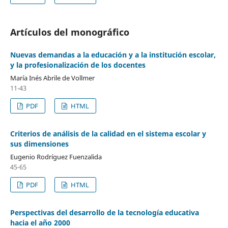
Artículos del monográfico
Nuevas demandas a la educación y a la institución escolar,
y la profesionalización de los docentes
María Inés Abrile de Vollmer
11-43
PDF
HTML
Criterios de análisis de la calidad en el sistema escolar y
sus dimensiones
Eugenio Rodríguez Fuenzalida
45-65
PDF
HTML
Perspectivas del desarrollo de la tecnología educativa
hacia el año 2000