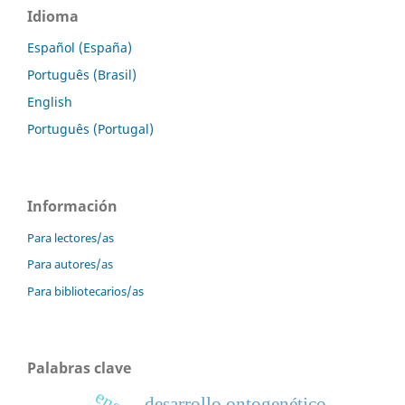
Idioma
Español (España)
Português (Brasil)
English
Português (Portugal)
Información
Para lectores/as
Para autores/as
Para bibliotecarios/as
Palabras clave
desarrollo ontogenético