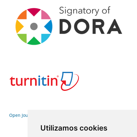
Open Journal Systems
Utilizamos cookies