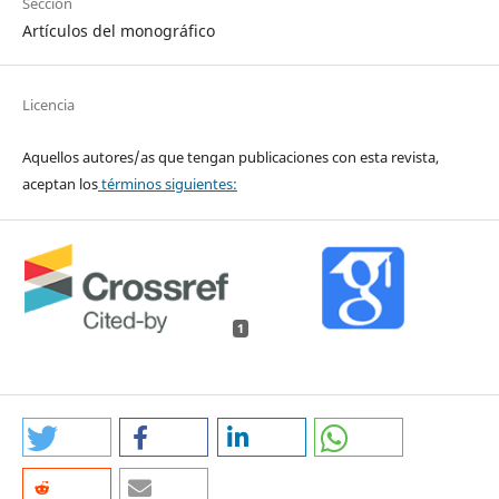
Sección
Artículos del monográfico
Licencia
Aquellos autores/as que tengan publicaciones con esta revista,
aceptan los
términos siguientes:
1