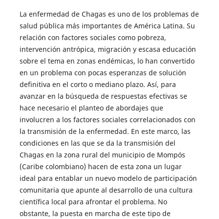
La enfermedad de Chagas es uno de los problemas de
salud pública más importantes de América Latina. Su
relación con factores sociales como pobreza,
intervención antrópica, migración y escasa educación
sobre el tema en zonas endémicas, lo han convertido
en un problema con pocas esperanzas de solución
definitiva en el corto o mediano plazo. Así, para
avanzar en la búsqueda de respuestas efectivas se
hace necesario el planteo de abordajes que
involucren a los factores sociales correlacionados con
la transmisión de la enfermedad. En este marco, las
condiciones en las que se da la transmisión del
Chagas en la zona rural del municipio de Mompós
(Caribe colombiano) hacen de esta zona un lugar
ideal para entablar un nuevo modelo de participación
comunitaria que apunte al desarrollo de una cultura
científica local para afrontar el problema. No
obstante, la puesta en marcha de este tipo de