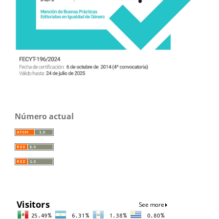
Número actual