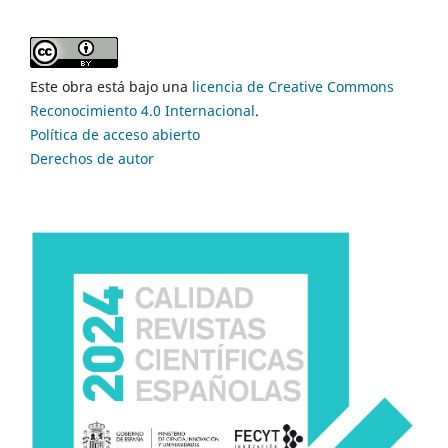
Este obra está bajo una
licencia de Creative Commons
Reconocimiento 4.0 Internacional
.
Política de acceso abierto
Derechos de autor