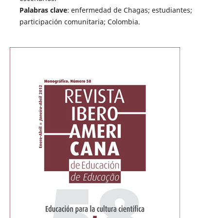
Palabras clave
: enfermedad de Chagas; estudiantes;
participación comunitaria; Colombia.