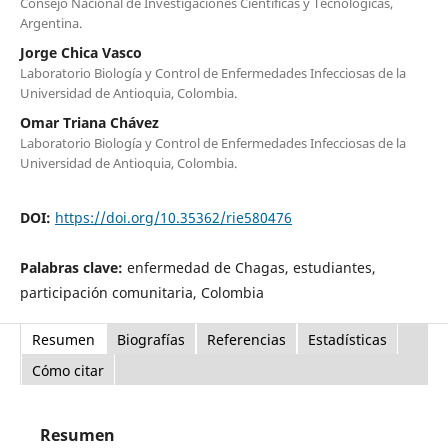
Consejo Nacional de Investigaciones Científicas y Tecnológicas,
Argentina.
Jorge Chica Vasco
Laboratorio Biología y Control de Enfermedades Infecciosas de la
Universidad de Antioquia, Colombia.
Omar Triana Chávez
Laboratorio Biología y Control de Enfermedades Infecciosas de la
Universidad de Antioquia, Colombia.
DOI:
https://doi.org/10.35362/rie580476
Palabras clave:
enfermedad de Chagas, estudiantes,
participación comunitaria, Colombia
Resumen
Biografías
Referencias
Estadísticas
Cómo citar
Resumen