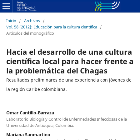
Inicio
/
Archivos
/
Vol. 58 (2012): Educación para la cultura científica
/
Artículos del monográfico
Hacia el desarrollo de una cultura
científica local para hacer frente a
la problemática del Chagas
Resultados preliminares de una experiencia con jóvenes de
la región Caribe colombiana.
Omar Cantillo-Barraza
Laboratorio Biología y Control de Enfermedades Infecciosas de la
Universidad de Antioquia, Colombia.
Mariana Sanmartino