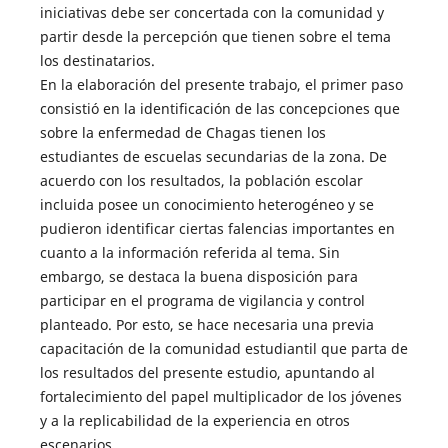
iniciativas debe ser concertada con la comunidad y
partir desde la percepción que tienen sobre el tema
los destinatarios.
En la elaboración del presente trabajo, el primer paso
consistió en la identificación de las concepciones que
sobre la enfermedad de Chagas tienen los
estudiantes de escuelas secundarias de la zona. De
acuerdo con los resultados, la población escolar
incluida posee un conocimiento heterogéneo y se
pudieron identificar ciertas falencias importantes en
cuanto a la información referida al tema. Sin
embargo, se destaca la buena disposición para
participar en el programa de vigilancia y control
planteado. Por esto, se hace necesaria una previa
capacitación de la comunidad estudiantil que parta de
los resultados del presente estudio, apuntando al
fortalecimiento del papel multiplicador de los jóvenes
y a la replicabilidad de la experiencia en otros
escenarios.