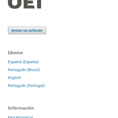
Enviar un artículo
Idioma
Español (España)
Português (Brasil)
English
Português (Portugal)
Información
Para lectores/as