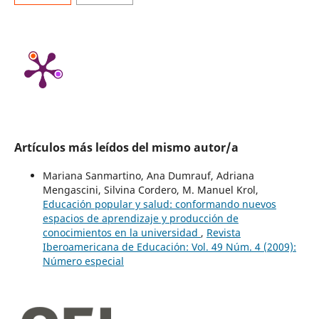
Artículos más leídos del mismo autor/a
Mariana Sanmartino, Ana Dumrauf, Adriana
Mengascini, Silvina Cordero, M. Manuel Krol,
Educación popular y salud: conformando nuevos
espacios de aprendizaje y producción de
conocimientos en la universidad
,
Revista
Iberoamericana de Educación: Vol. 49 Núm. 4 (2009):
Número especial