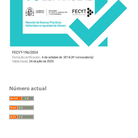
Número actual