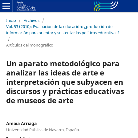
Inicio
/
Archivos
/
Vol. 53 (2010): Evaluación de la educación: ¿producción de
información para orientar y sustentar las políticas educativas?
/
Artículos del monográfico
Un aparato metodológico para
analizar las ideas de arte e
interpretación que subyacen en
discursos y prácticas educativas
de museos de arte
Amaia Arriaga
Universidad Pública de Navarra, España.