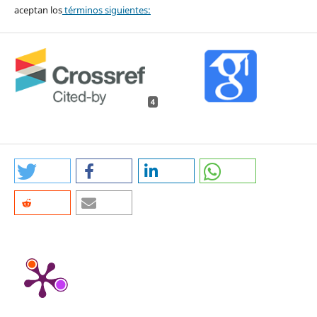
aceptan los
términos siguientes:
4