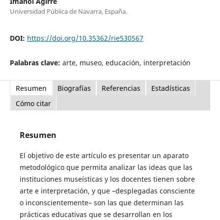
Imanol Agirre
Universidad Pública de Navarra, España.
DOI:
https://doi.org/10.35362/rie530567
Palabras clave:
arte, museo, educación, interpretación
Resumen
Biografías
Referencias
Estadísticas
Cómo citar
Resumen
El objetivo de este artículo es presentar un aparato
metodológico que permita analizar las ideas que las
instituciones museísticas y los docentes tienen sobre
arte e interpretación, y que –desplegadas consciente
o inconscientemente– son las que determinan las
prácticas educativas que se desarrollan en los