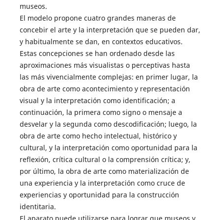
museos.
El modelo propone cuatro grandes maneras de
concebir el arte y la interpretación que se pueden dar,
y habitualmente se dan, en contextos educativos.
Estas concepciones se han ordenado desde las
aproximaciones más visualistas o perceptivas hasta
las más vivencialmente complejas: en primer lugar, la
obra de arte como acontecimiento y representación
visual y la interpretación como identificación; a
continuación, la primera como signo o mensaje a
desvelar y la segunda como descodificación; luego, la
obra de arte como hecho intelectual, histórico y
cultural, y la interpretación como oportunidad para la
reflexión, crítica cultural o la comprensión crítica; y,
por último, la obra de arte como materialización de
una experiencia y la interpretación como cruce de
experiencias y oportunidad para la construcción
identitaria.
El aparato puede utilizarse para lograr que museos y