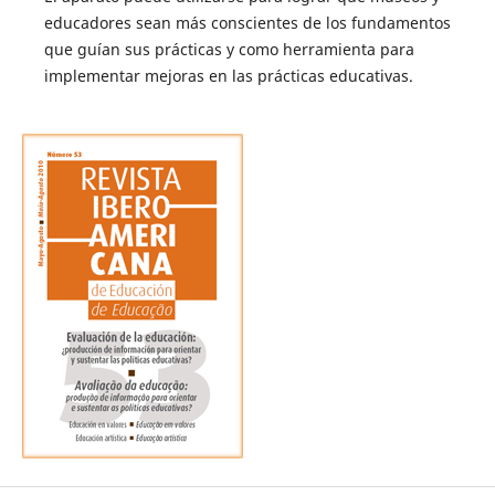
educadores sean más conscientes de los fundamentos
que guían sus prácticas y como herramienta para
implementar mejoras en las prácticas educativas.