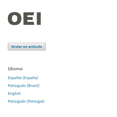
Enviar un artículo
Idioma
Español (España)
Português (Brasil)
English
Português (Portugal)