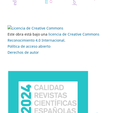
Este obra está bajo una
licencia de Creative Commons
Reconocimiento 4.0 Internacional
.
Política de acceso abierto
Derechos de autor