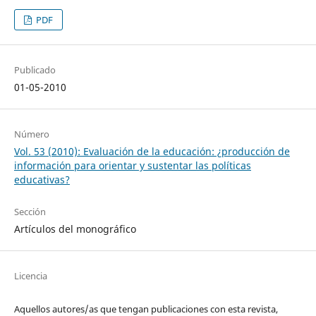
PDF
Publicado
01-05-2010
Número
Vol. 53 (2010): Evaluación de la educación: ¿producción de
información para orientar y sustentar las políticas
educativas?
Sección
Artículos del monográfico
Licencia
Aquellos autores/as que tengan publicaciones con esta revista,