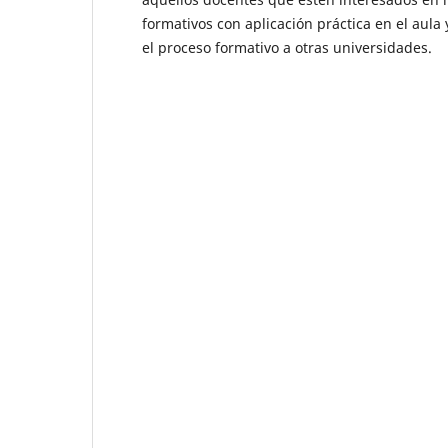
formativos con aplicación práctica en el aula 
el proceso formativo a otras universidades.