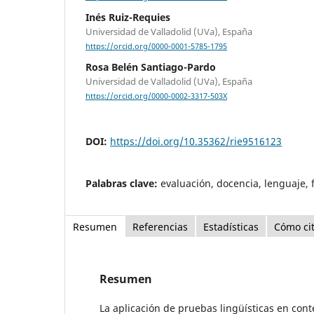
Inés Ruiz-Requies
Universidad de Valladolid (UVa), España
https://orcid.org/0000-0001-5785-1795
Rosa Belén Santiago-Pardo
Universidad de Valladolid (UVa), España
https://orcid.org/0000-0002-3317-503X
DOI:
https://doi.org/10.35362/rie9516123
Palabras clave:
evaluación, docencia, lenguaje,
Resumen
Referencias
Estadísticas
Cómo ci
Resumen
La aplicación de pruebas lingüísticas en cont