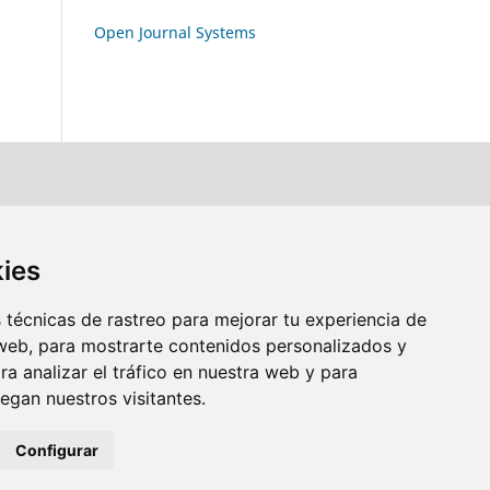
Open Journal Systems
kies
técnicas de rastreo para mejorar tu experiencia de
web, para mostrarte contenidos personalizados y
a analizar el tráfico en nuestra web y para
gan nuestros visitantes.
Configurar