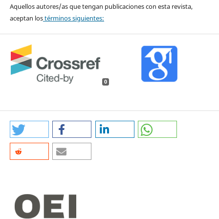
Aquellos autores/as que tengan publicaciones con esta revista,
aceptan los
términos siguientes:
0