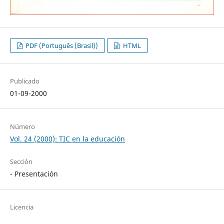
PDF (Português (Brasil))
HTML
Publicado
01-09-2000
Número
Vol. 24 (2000): TIC en la educación
Sección
- Presentación
Licencia