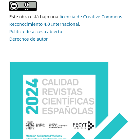
Este obra está bajo una
licencia de Creative Commons
Reconocimiento 4.0 Internacional
.
Política de acceso abierto
Derechos de autor