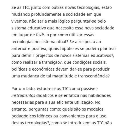
Se as TIC, junto com outras novas tecnologias, estão
mudando profundamente a sociedade em que
vivemos, não seria mais lógico perguntar-se pelo
sistema educativo que necessita essa nova sociedade
em lugar de fazê-lo por como utilizar essas
tecnologias no sistema atual? Se a resposta ao
anterior é positiva, quais hipóteses se podem plantear
para definir projectos de novos sistemas educativos?,
como realizar a transição?, que condições sociais,
políticas e econômicas devem dar-se para produzir
uma mudança de tal magnitude e transcendência?
Por um lado, estuda-se às TIC como possíveis
instrumentos
didáticos e se enfatiza nas habilidades
necessárias para a sua eficiente utilização. No
entanto, perguntas como: quais são os modelos
pedagógicos idôneos ou convenientes para o uso
destas tecnologias?, como se introduzem as TIC não