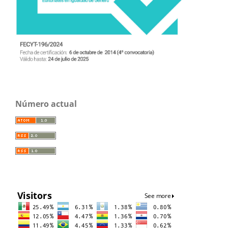
Número actual