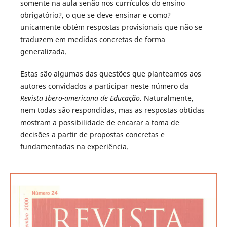
somente na aula senão nos currículos do ensino
obrigatório?, o que se deve ensinar e como?
unicamente obtém respostas provisionais que não se
traduzem em medidas concretas de forma
generalizada.
Estas são algumas das questões que planteamos aos
autores convidados a participar neste número da
Revista Ibero-americana de Educação
. Naturalmente,
nem todas são respondidas, mas as respostas obtidas
mostram a possibilidade de encarar a toma de
decisões a partir de propostas concretas e
fundamentadas na experiência.