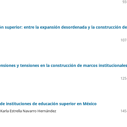
93
ión superior: entre la expansión desordenada y la construcción de
107
nsiones y tensiones en la construcción de marcos institucionales
125
de instituciones de educación superior en México
Karla Estrella Navarro Hernández
145