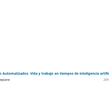
o Automatizados. Vida y trabajo en tiempos de inteligencia artific
lepiane
209