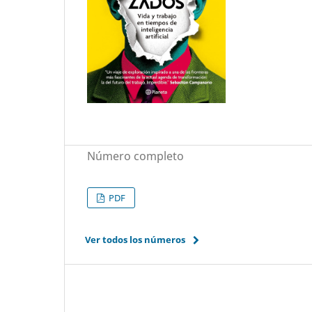
Número completo
PDF
Ver todos los números