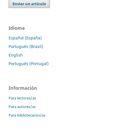
Enviar un artículo
Idioma
Español (España)
Português (Brasil)
English
Português (Portugal)
Información
Para lectores/as
Para autores/as
Para bibliotecarios/as