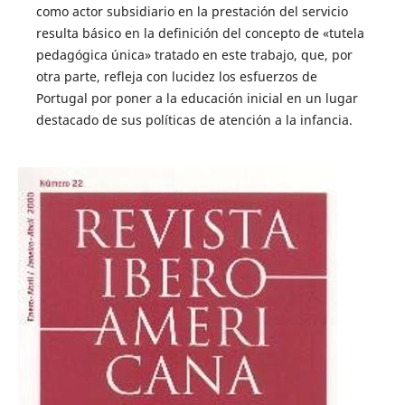
como actor subsidiario en la prestación del servicio
resulta básico en la definición del concepto de «tutela
pedagógica única» tratado en este trabajo, que, por
otra parte, refleja con lucidez los esfuerzos de
Portugal por poner a la educación inicial en un lugar
destacado de sus políticas de atención a la infancia.