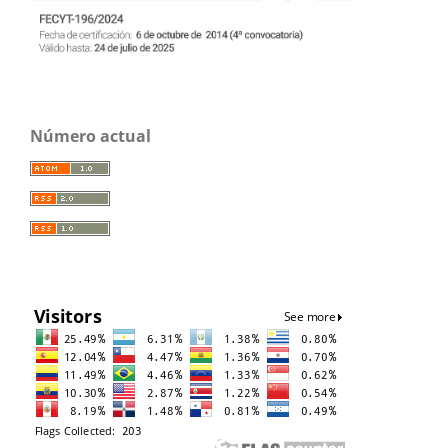
Número actual