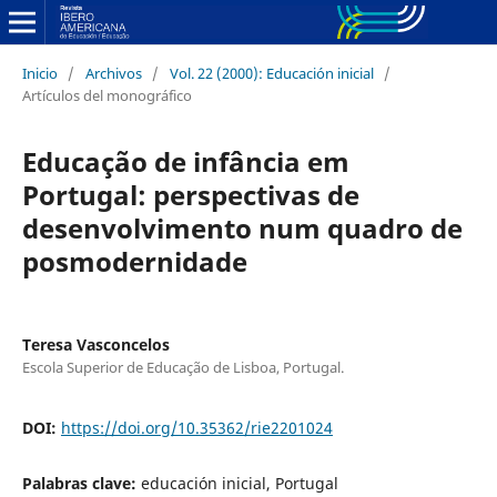
Inicio
/
Archivos
/
Vol. 22 (2000): Educación inicial
/
Artículos del monográfico
Educação de infância em
Portugal: perspectivas de
desenvolvimento num quadro de
posmodernidade
Teresa Vasconcelos
Escola Superior de Educação de Lisboa, Portugal.
DOI:
https://doi.org/10.35362/rie2201024
Palabras clave:
educación inicial, Portugal