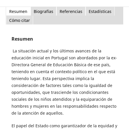
Resumen
Biografías
Referencias
Estadísticas
Cómo citar
Resumen
La situación actual y los últimos avances de la
educación inicial en Portugal son abordados por la ex-
Directora General de Educación Básica de ese país,
teniendo en cuenta el contexto político en el que está
teniendo lugar. Esta perspectiva implica la
consideración de factores tales como la igualdad de
oportunidades, que trasciende los condicionantes
sociales de los niños atendidos y la equiparación de
hombres y mujeres en las responsabilidades respecto
de la atención de aquellos.
El papel del Estado como garantizador de la equidad y