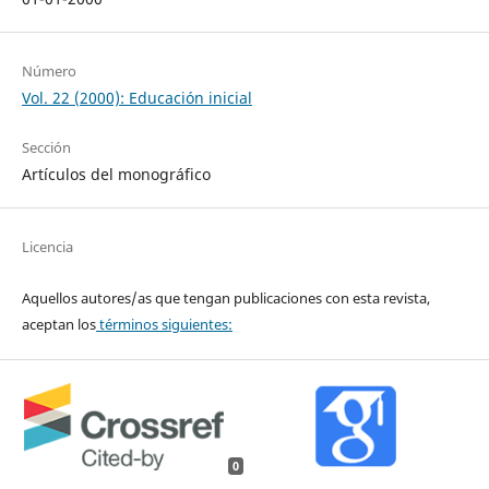
Número
Vol. 22 (2000): Educación inicial
Sección
Artículos del monográfico
Licencia
Aquellos autores/as que tengan publicaciones con esta revista,
aceptan los
términos siguientes:
0