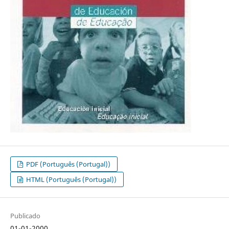
PDF (Português (Portugal))
HTML (Português (Portugal))
Publicado
01-01-2000