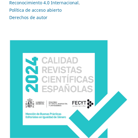
Reconocimiento 4.0 Internacional
.
Política de acceso abierto
Derechos de autor