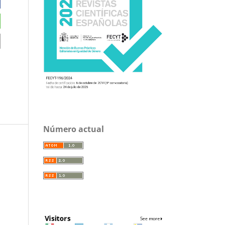
Número actual