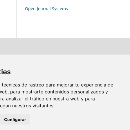
Open Journal Systems
kies
técnicas de rastreo para mejorar tu experiencia de
web, para mostrarte contenidos personalizados y
a analizar el tráfico en nuestra web y para
gan nuestros visitantes.
Configurar