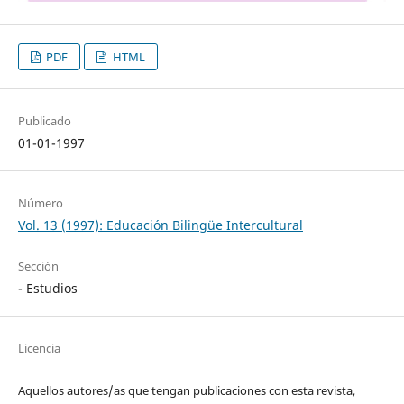
PDF
HTML
Publicado
01-01-1997
Número
Vol. 13 (1997): Educación Bilingüe Intercultural
Sección
- Estudios
Licencia
Aquellos autores/as que tengan publicaciones con esta revista,