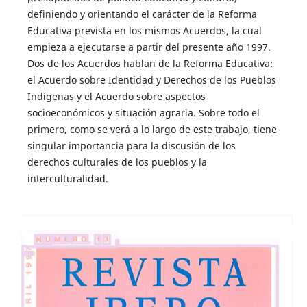
definiendo y orientando el carácter de la Reforma
Educativa prevista en los mismos Acuerdos, la cual
empieza a ejecutarse a partir del presente año 1997.
Dos de los Acuerdos hablan de la Reforma Educativa:
el Acuerdo sobre Identidad y Derechos de los Pueblos
Indígenas y el Acuerdo sobre aspectos
socioeconómicos y situación agraria. Sobre todo el
primero, como se verá a lo largo de este trabajo, tiene
singular importancia para la discusión de los
derechos culturales de los pueblos y la
interculturalidad.