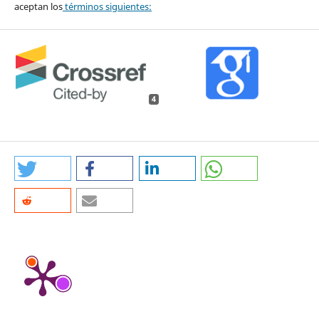
aceptan los
términos siguientes:
4