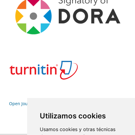
Open Journal Systems
Utilizamos cookies
Usamos cookies y otras técnicas