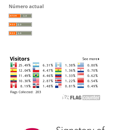
Número actual