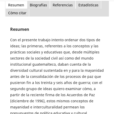
Resumen
Biografías
Referencias
Estadísticas
Cómo citar
Resumen
Con el presente trabajo intento ordenar dos tipos de
ideas; las primeras, referentes a los conceptos y las
prácticas sociales y educativas que, desde múltiples
sectores de la sociedad civil así como del mundo
institucional guatemalteco, daban cuenta de la
diversidad cultural sustentada en y para la mayanidad
antes de la consolidación de los procesos de paz que
pusieron fin a los treinta y seis años de guerra; con el
segundo grupo de ideas quiero examinar cómo, a
partir de la reciente firma de los Acuerdos de Paz
(diciembre de 1996), estos mismos conceptos de
mayanidad e interculturalidad permean los
presupuestos de política educativa y cultural,