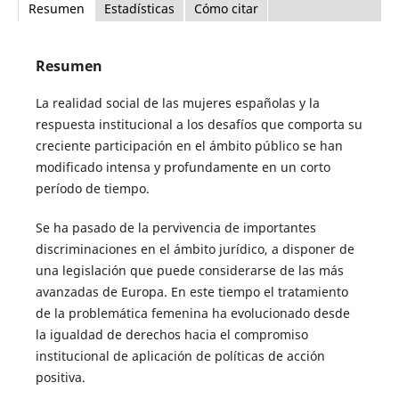
Resumen
Estadísticas
Cómo citar
Resumen
La realidad social de las mujeres españolas y la
respuesta institucional a los desafíos que comporta su
creciente participación en el ámbito público se han
modificado intensa y profundamente en un corto
período de tiempo.
Se ha pasado de la pervivencia de importantes
discriminaciones en el ámbito jurídico, a disponer de
una legislación que puede considerarse de las más
avanzadas de Europa. En este tiempo el tratamiento
de la problemática femenina ha evolucionado desde
la igualdad de derechos hacia el compromiso
institucional de aplicación de políticas de acción
positiva.