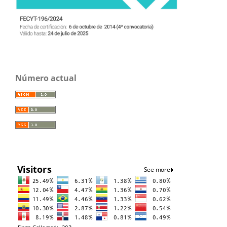
Número actual