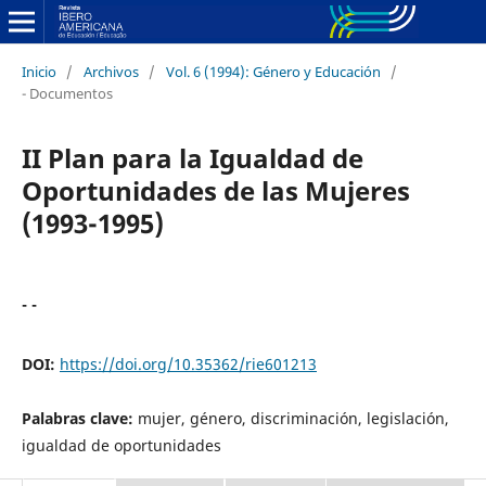
Inicio
/
Archivos
/
Vol. 6 (1994): Género y Educación
/
- Documentos
II Plan para la Igualdad de
Oportunidades de las Mujeres
(1993-1995)
- -
DOI:
https://doi.org/10.35362/rie601213
Palabras clave:
mujer, género, discriminación, legislación,
igualdad de oportunidades