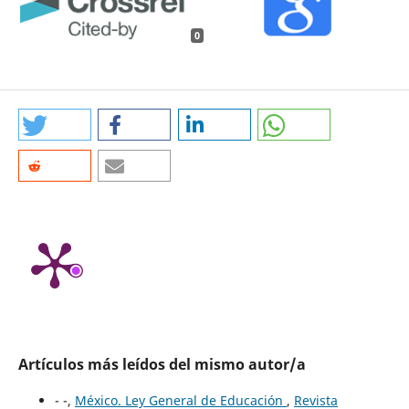
0
Artículos más leídos del mismo autor/a
- -,
México. Ley General de Educación
,
Revista