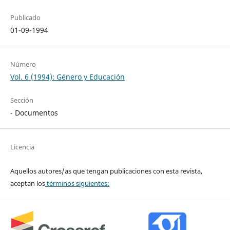
Publicado
01-09-1994
Número
Vol. 6 (1994): Género y Educación
Sección
- Documentos
Licencia
Aquellos autores/as que tengan publicaciones con esta revista,
aceptan los
términos siguientes: