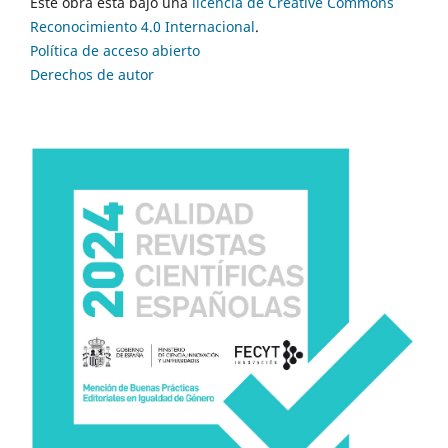
Este obra está bajo una
licencia de Creative Commons
Reconocimiento 4.0 Internacional
.
Política de acceso abierto
Derechos de autor