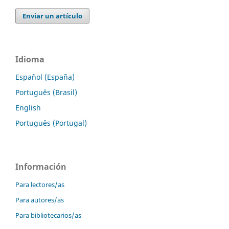
Enviar un artículo
Idioma
Español (España)
Português (Brasil)
English
Português (Portugal)
Información
Para lectores/as
Para autores/as
Para bibliotecarios/as