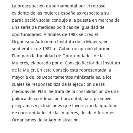
La preocupación gubernamental por el retraso
evidente de las mujeres españolas respecto a su
participación social condujo a la puesta en marcha de
una serie de medidas políticas de igualdad de
oportunidades. A finales de 1983 se creó el
Organismo Autónomo Instituto de la Mujer y, en
septiembre de 1987, el Gobierno aprobó el primer
Plan para la Igualdad de Oportunidades de las
Mujeres, elaborado por el Consejo Rector del Instituto
de la Mujer. En este Consejo está representada la
mayoría de los Departamentos ministeriales, a los
cuales se responsabiliza de la ejecución de las
medidas del Plan. Se trata de la consolidación de una
política de coordinación horizontal, para promover
programas y actuaciones que favorezcan la igualdad
de oportunidades de las mujeres, desde diferentes
Organismos de la Administración.