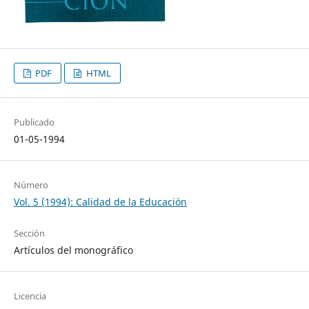
PDF
HTML
Publicado
01-05-1994
Número
Vol. 5 (1994): Calidad de la Educación
Sección
Artículos del monográfico
Licencia