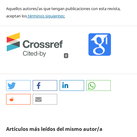
Aquellos autores/as que tengan publicaciones con esta revista,
aceptan los
términos siguientes:
0
Artículos más leídos del mismo autor/a