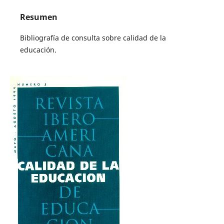
Resumen
Bibliografía de consulta sobre calidad de la
educación.