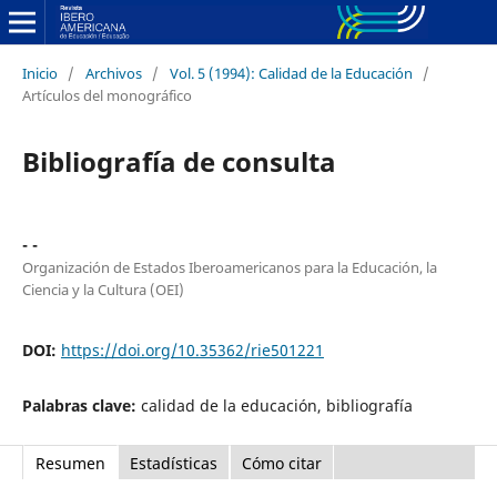
Inicio
/
Archivos
/
Vol. 5 (1994): Calidad de la Educación
/
Artículos del monográfico
Bibliografía de consulta
- -
Organización de Estados Iberoamericanos para la Educación, la
Ciencia y la Cultura (OEI)
DOI:
https://doi.org/10.35362/rie501221
Palabras clave:
calidad de la educación, bibliografía
Resumen
Estadísticas
Cómo citar