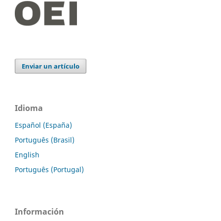
Enviar un artículo
Idioma
Español (España)
Português (Brasil)
English
Português (Portugal)
Información