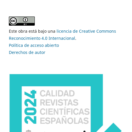
Este obra está bajo una
licencia de Creative Commons
Reconocimiento 4.0 Internacional
.
Política de acceso abierto
Derechos de autor