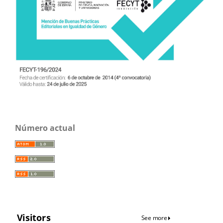
Número actual