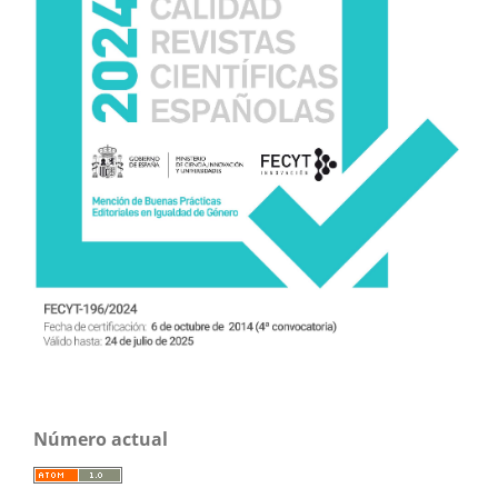
Número actual