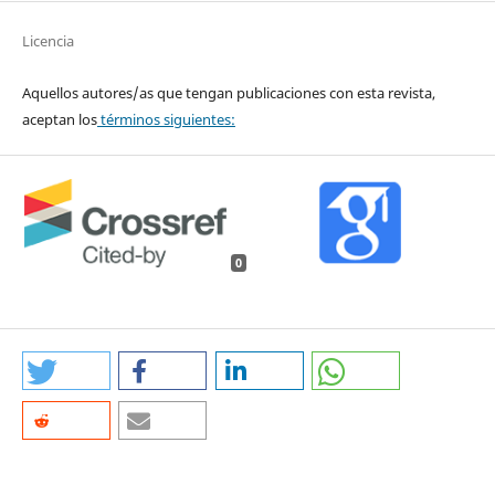
Licencia
Aquellos autores/as que tengan publicaciones con esta revista,
aceptan los
términos siguientes:
0