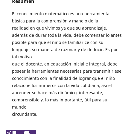
Resumen
El conocimiento matemático es una herramienta
básica para la comprensión y manejo de la
realidad en que vivimos ya que su aprendizaje,
además de durar toda la vida, debe comenzar lo antes
posible para que el niño se familiarice con su
lenguaje, su manera de razonar y de deducir. Es por
tal motivo
que el docente, en educación inicial e integral, debe
poseer la herramientas necesarias para transmitir ese
conocimiento con la finalidad de lograr que el niño
relacione los números con la vida cotidiana, así el
aprender se hace más dinámico, interesante,
comprensible y, lo más importante, útil para su
mundo
circundante.