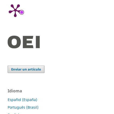
Enviar un artículo
Idioma
Español (España)
Português (Brasil)