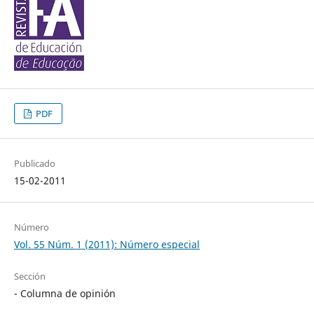
PDF
Publicado
15-02-2011
Número
Vol. 55 Núm. 1 (2011): Número especial
Sección
- Columna de opinión