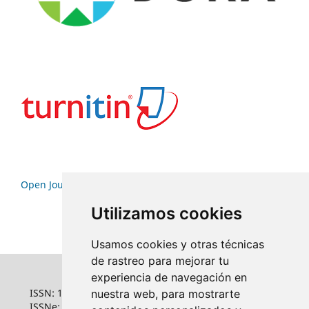
Open Journal Systems
Utilizamos cookies
Usamos cookies y otras técnicas
de rastreo para mejorar tu
experiencia de navegación en
ISSN: 1022-6508
nuestra web, para mostrarte
ISSNe: 1681-5653