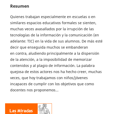
Resumen
Quienes trabajan especialmente en escuelas o en
similares espacios educativos formales se sienten,
muchas veces avasallados por la irrupción de las
tecnologías de la información y la comunicación (en
adelante: TIC) en la vida de sus alumnos. De más esté
decir que enseguida muchos se embanderan
en contra, aludiendo principalmente a la dispersión
de la atención, a la imposibilidad de memorizar
contenidos y al plagio de información. La palabra
quejosa de estos actores nos ha hecho creer, muchas
veces, que hoy trabajamos con niños/jóvenes
incapaces de cumplir con los objetivos que como
docentes nos proponemos...