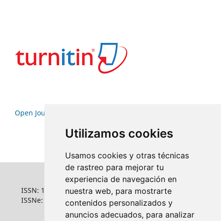
Open Journal Systems
Utilizamos cookies
Usamos cookies y otras técnicas
de rastreo para mejorar tu
experiencia de navegación en
ISSN: 1022-6508
nuestra web, para mostrarte
ISSNe: 1681-5653
contenidos personalizados y
anuncios adecuados, para analizar