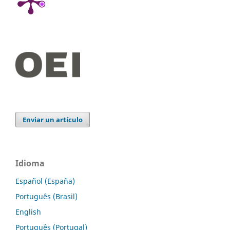
Enviar un artículo
Idioma
Español (España)
Português (Brasil)
English
Português (Portugal)