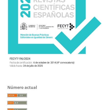
Número actual