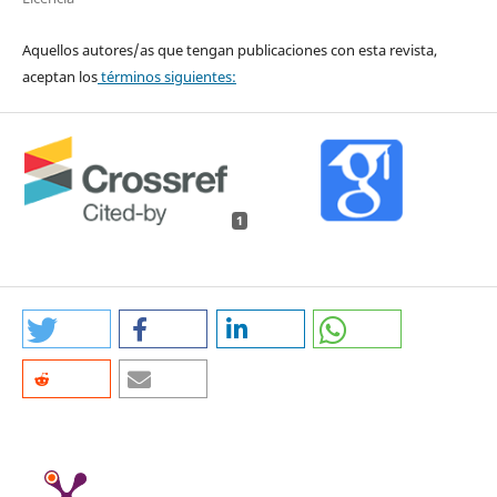
Aquellos autores/as que tengan publicaciones con esta revista,
aceptan los
términos siguientes:
1