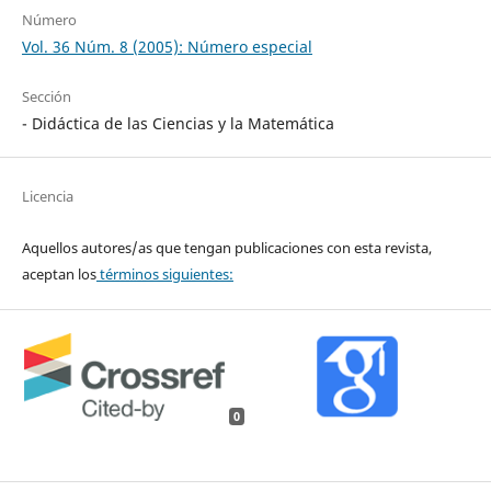
Número
Vol. 36 Núm. 8 (2005): Número especial
Sección
- Didáctica de las Ciencias y la Matemática
Licencia
Aquellos autores/as que tengan publicaciones con esta revista,
aceptan los
términos siguientes:
0