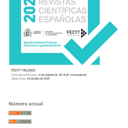
Número actual