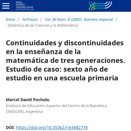
Inicio
/
Archivos
/
Vol. 36 Núm. 8 (2005): Número especial
/
- Didáctica de las Ciencias y la Matemática
Continuidades y discontinuidades
en la enseñanza de la
matemática de tres generaciones.
Estudio de caso: sexto año de
estudio en una escuela primaria
Marcel David Pochulu
Instituto de Educación Superior del Centro de la República
(INESCER), Argentina
DOI:
https://doi.org/10.35362/rie3682778