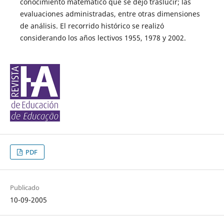
conocimiento matemático que se dejó traslucir; las
evaluaciones administradas, entre otras dimensiones
de análisis. El recorrido histórico se realizó
considerando los años lectivos 1955, 1978 y 2002.
PDF
Publicado
10-09-2005