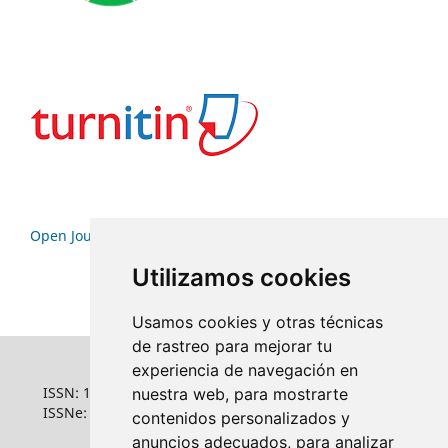
Open Journal Systems
Utilizamos cookies
Usamos cookies y otras técnicas
de rastreo para mejorar tu
experiencia de navegación en
ISSN: 1022-6508
nuestra web, para mostrarte
ISSNe: 1681-5653
contenidos personalizados y
anuncios adecuados, para analizar