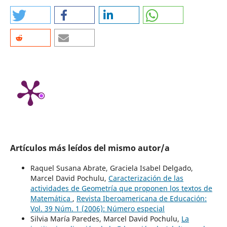
Artículos más leídos del mismo autor/a
Raquel Susana Abrate, Graciela Isabel Delgado,
Marcel David Pochulu,
Caracterización de las
actividades de Geometría que proponen los textos de
Matemática
,
Revista Iberoamericana de Educación:
Vol. 39 Núm. 1 (2006): Número especial
Silvia María Paredes, Marcel David Pochulu,
La