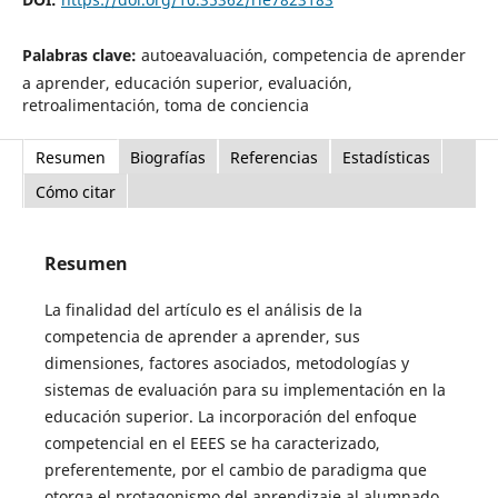
Palabras clave:
autoeavaluación, competencia de aprender
a aprender, educación superior, evaluación,
retroalimentación, toma de conciencia
Resumen
Biografías
Referencias
Estadísticas
Cómo citar
Resumen
La finalidad del artículo es el análisis de la
competencia de aprender a aprender, sus
dimensiones, factores asociados, metodologías y
sistemas de evaluación para su implementación en la
educación superior. La incorporación del enfoque
competencial en el EEES se ha caracterizado,
preferentemente, por el cambio de paradigma que
otorga el protagonismo del aprendizaje al alumnado,