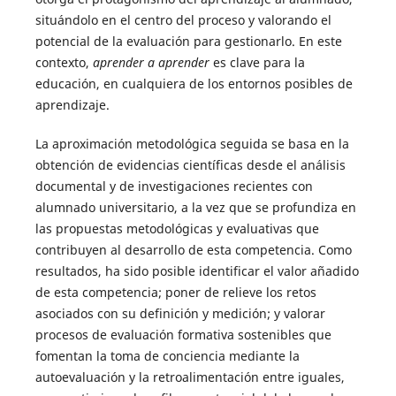
situándolo en el centro del proceso y valorando el
potencial de la evaluación para gestionarlo. En este
contexto,
aprender a aprender
es clave para la
educación, en cualquiera de los entornos posibles de
aprendizaje.
La aproximación metodológica seguida se basa en la
obtención de evidencias científicas desde el análisis
documental y de investigaciones recientes con
alumnado universitario, a la vez que se profundiza en
las propuestas metodológicas y evaluativas que
contribuyen al desarrollo de esta competencia. Como
resultados, ha sido posible identificar el valor añadido
de esta competencia; poner de relieve los retos
asociados con su definición y medición; y valorar
procesos de evaluación formativa sostenibles que
fomentan la toma de conciencia mediante la
autoevaluación y la retroalimentación entre iguales,