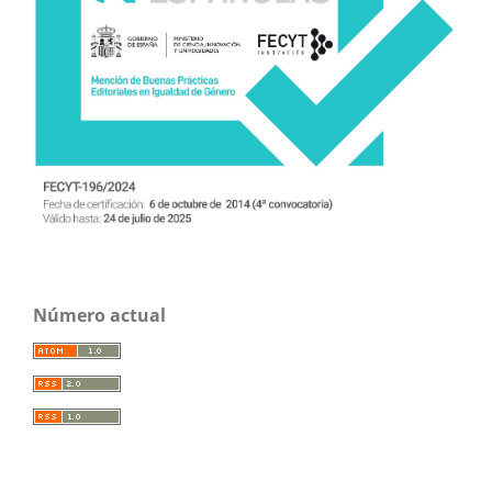
Número actual