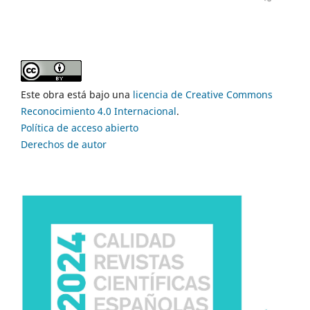
Este obra está bajo una
licencia de Creative Commons
Reconocimiento 4.0 Internacional
.
Política de acceso abierto
Derechos de autor