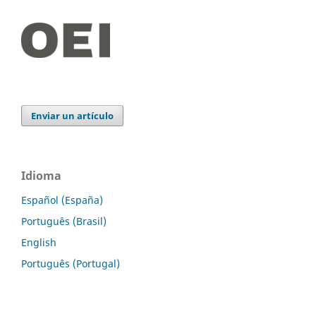
Enviar un artículo
Idioma
Español (España)
Português (Brasil)
English
Português (Portugal)