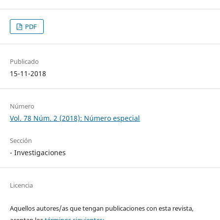
PDF
Publicado
15-11-2018
Número
Vol. 78 Núm. 2 (2018): Número especial
Sección
- Investigaciones
Licencia
Aquellos autores/as que tengan publicaciones con esta revista,