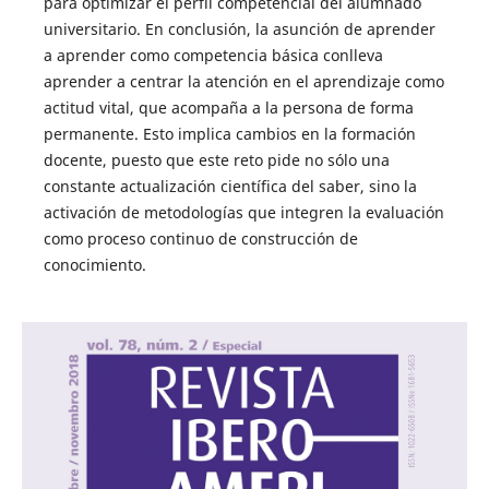
para optimizar el perfil competencial del alumnado
universitario. En conclusión, la asunción de aprender
a aprender como competencia básica conlleva
aprender a centrar la atención en el aprendizaje como
actitud vital, que acompaña a la persona de forma
permanente. Esto implica cambios en la formación
docente, puesto que este reto pide no sólo una
constante actualización científica del saber, sino la
activación de metodologías que integren la evaluación
como proceso continuo de construcción de
conocimiento.