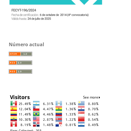
Número actual