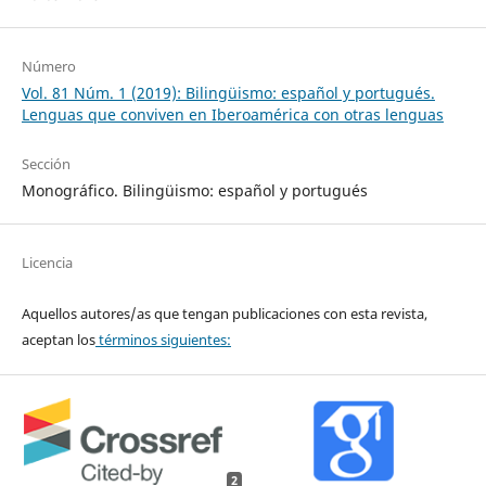
Número
Vol. 81 Núm. 1 (2019): Bilingüismo: español y portugués.
Lenguas que conviven en Iberoamérica con otras lenguas
Sección
Monográfico. Bilingüismo: español y portugués
Licencia
Aquellos autores/as que tengan publicaciones con esta revista,
aceptan los
términos siguientes:
2