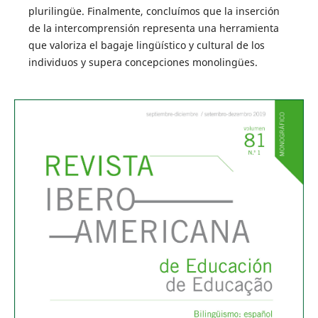
plurilingüe. Finalmente, concluímos que la inserción
de la intercomprensión representa una herramienta
que valoriza el bagaje lingüístico y cultural de los
individuos y supera concepciones monolingües.