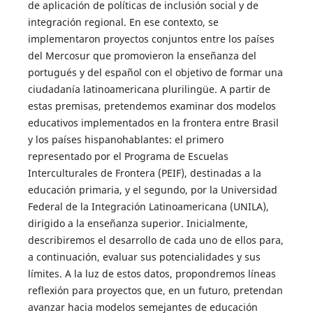
de aplicación de políticas de inclusión social y de
integración regional. En ese contexto, se
implementaron proyectos conjuntos entre los países
del Mercosur que promovieron la enseñanza del
portugués y del español con el objetivo de formar una
ciudadanía latinoamericana plurilingüe. A partir de
estas premisas, pretendemos examinar dos modelos
educativos implementados en la frontera entre Brasil
y los países hispanohablantes: el primero
representado por el Programa de Escuelas
Interculturales de Frontera (PEIF), destinadas a la
educación primaria, y el segundo, por la Universidad
Federal de la Integración Latinoamericana (UNILA),
dirigido a la enseñanza superior. Inicialmente,
describiremos el desarrollo de cada uno de ellos para,
a continuación, evaluar sus potencialidades y sus
límites. A la luz de estos datos, propondremos líneas
reflexión para proyectos que, en un futuro, pretendan
avanzar hacia modelos semejantes de educación