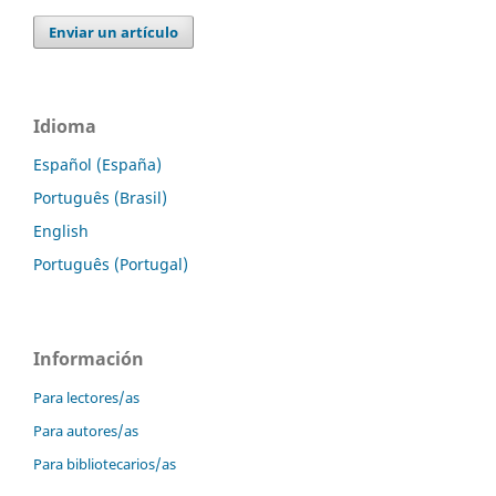
Enviar un artículo
Idioma
Español (España)
Português (Brasil)
English
Português (Portugal)
Información
Para lectores/as
Para autores/as
Para bibliotecarios/as