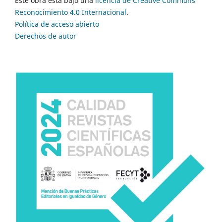
Este obra está bajo una
licencia de Creative Commons
Reconocimiento 4.0 Internacional
.
Política de acceso abierto
Derechos de autor