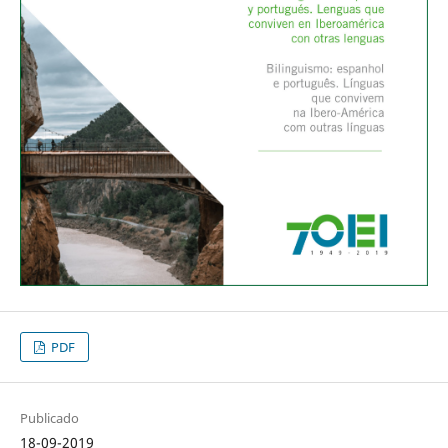
PDF
Publicado
18-09-2019