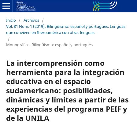
Inicio
/
Archivos
/
Vol. 81 Núm. 1 (2019): Bilingüismo: español y portugués. Lenguas
que conviven en Iberoamérica con otras lenguas
/
Monográfico. Bilingüismo: español y portugués
La intercomprensión como
herramienta para la integración
educativa en el espacio
sudamericano: posibilidades,
dinámicas y límites a partir de las
experiencias del programa PEIF y
de la UNILA