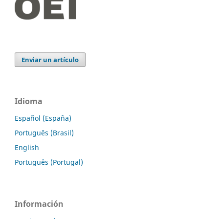
Enviar un artículo
Idioma
Español (España)
Português (Brasil)
English
Português (Portugal)
Información