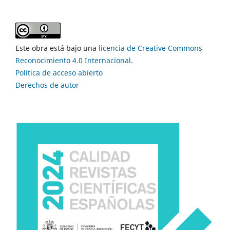
Este obra está bajo una
licencia de Creative Commons
Reconocimiento 4.0 Internacional
.
Política de acceso abierto
Derechos de autor