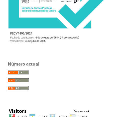
Número actual