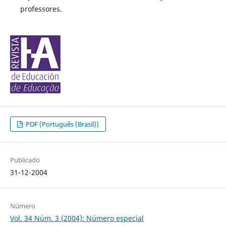
professores.
PDF (Português (Brasil))
Publicado
31-12-2004
Número
Vol. 34 Núm. 3 (2004): Número especial