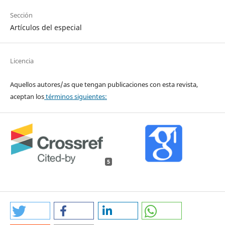
Sección
Artículos del especial
Licencia
Aquellos autores/as que tengan publicaciones con esta revista,
aceptan los
términos siguientes:
5