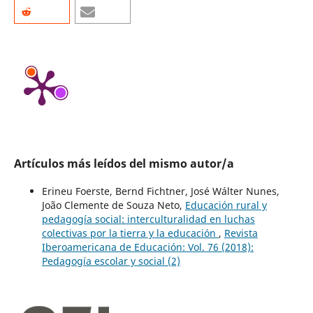
Artículos más leídos del mismo autor/a
Erineu Foerste, Bernd Fichtner, José Wálter Nunes,
João Clemente de Souza Neto,
Educación rural y
pedagogía social: interculturalidad en luchas
colectivas por la tierra y la educación
,
Revista
Iberoamericana de Educación: Vol. 76 (2018):
Pedagogía escolar y social (2)