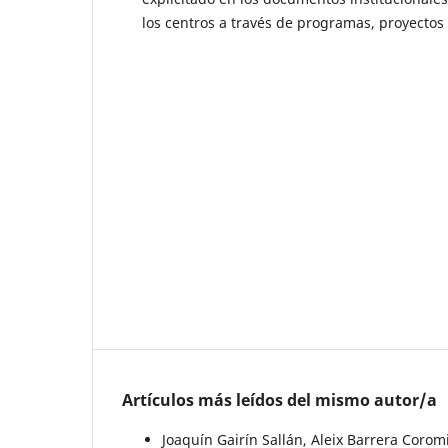
los centros a través de programas, proyectos 
Artículos más leídos del mismo autor/a
Joaquín Gairín Sallán, Aleix Barrera Coro