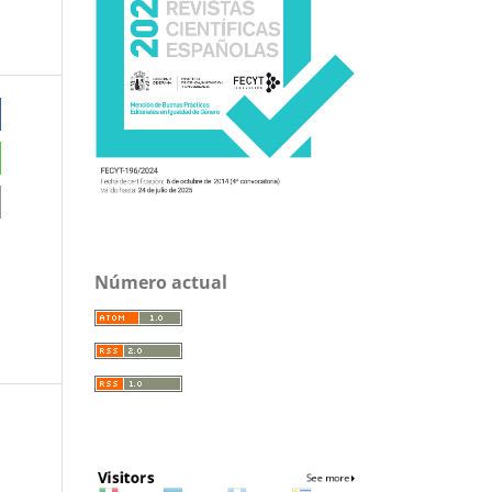
Número actual