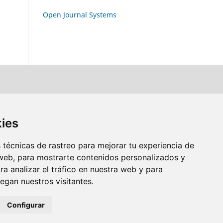
Open Journal Systems
kies
técnicas de rastreo para mejorar tu experiencia de
web, para mostrarte contenidos personalizados y
a analizar el tráfico en nuestra web y para
gan nuestros visitantes.
Configurar