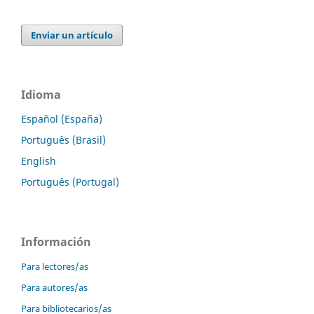
Enviar un artículo
Idioma
Español (España)
Português (Brasil)
English
Português (Portugal)
Información
Para lectores/as
Para autores/as
Para bibliotecarios/as