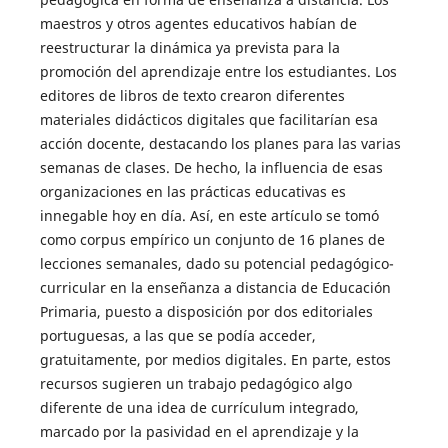
maestros y otros agentes educativos habían de
reestructurar la dinámica ya prevista para la
promoción del aprendizaje entre los estudiantes. Los
editores de libros de texto crearon diferentes
materiales didácticos digitales que facilitarían esa
acción docente, destacando los planes para las varias
semanas de clases. De hecho, la influencia de esas
organizaciones en las prácticas educativas es
innegable hoy en día. Así, en este artículo se tomó
como corpus empírico un conjunto de 16 planes de
lecciones semanales, dado su potencial pedagógico-
curricular en la enseñanza a distancia de Educación
Primaria, puesto a disposición por dos editoriales
portuguesas, a las que se podía acceder,
gratuitamente, por medios digitales. En parte, estos
recursos sugieren un trabajo pedagógico algo
diferente de una idea de currículum integrado,
marcado por la pasividad en el aprendizaje y la