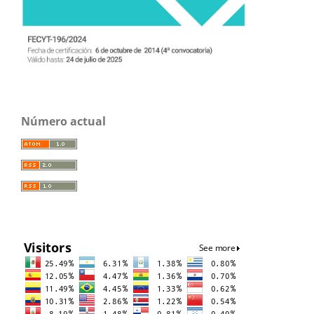
Número actual