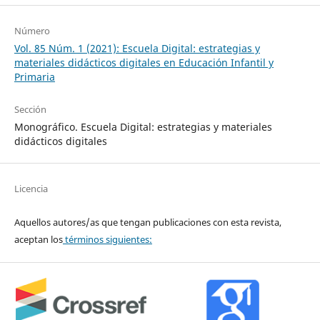
Número
Vol. 85 Núm. 1 (2021): Escuela Digital: estrategias y
materiales didácticos digitales en Educación Infantil y
Primaria
Sección
Monográfico. Escuela Digital: estrategias y materiales
didácticos digitales
Licencia
Aquellos autores/as que tengan publicaciones con esta revista,
aceptan los
términos siguientes: