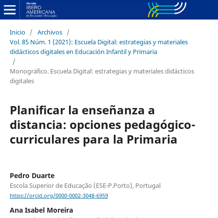
Inicio
/
Archivos
/
Vol. 85 Núm. 1 (2021): Escuela Digital: estrategias y materiales
didácticos digitales en Educación Infantil y Primaria
/
Monográfico. Escuela Digital: estrategias y materiales didácticos
digitales
Planificar la enseñanza a
distancia: opciones pedagógico-
curriculares para la Primaria
Pedro Duarte
Escola Superior de Educação (ESE-P.Porto), Portugal
https://orcid.org/0000-0002-3048-6959
Ana Isabel Moreira