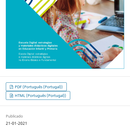
PDF (Português (Portugal))
HTML (Português (Portugal))
Publicado
21-01-2021