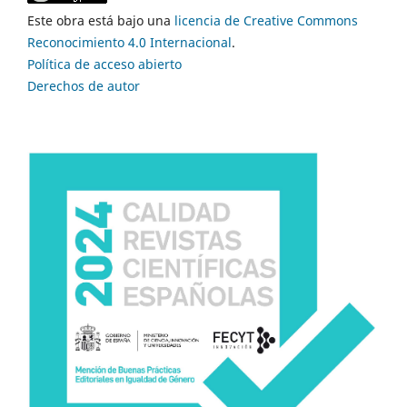
Este obra está bajo una
licencia de Creative Commons
Reconocimiento 4.0 Internacional
.
Política de acceso abierto
Derechos de autor