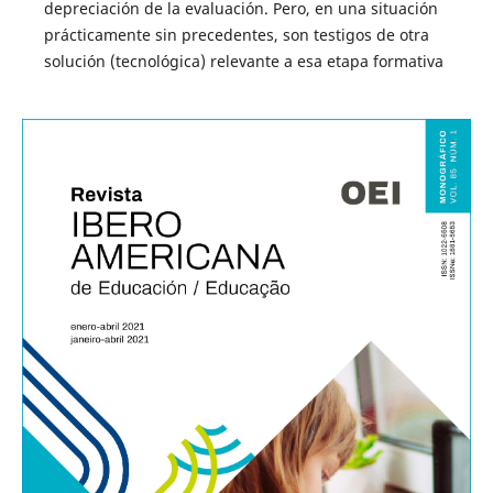
depreciación de la evaluación. Pero, en una situación
prácticamente sin precedentes, son testigos de otra
solución (tecnológica) relevante a esa etapa formativa