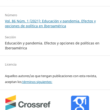
Número
Vol. 86 Núm. 1 (2021): Educación y pandemia. Efectos y
opciones de política en Iberoamérica
Sección
Educación y pandemia. Efectos y opciones de políticas en
Iberoamérica
Licencia
Aquellos autores/as que tengan publicaciones con esta revista,
aceptan los
términos siguientes: