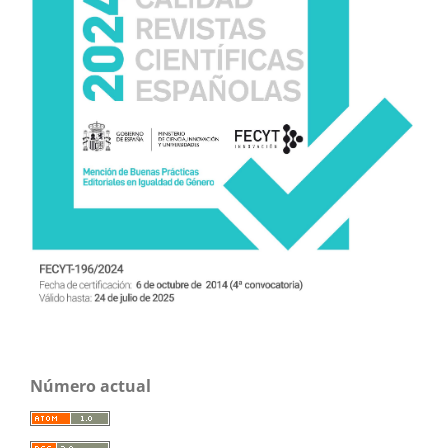
Número actual