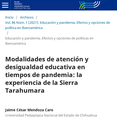
Inicio
/
Archivos
/
Vol. 86 Núm. 1 (2021): Educación y pandemia. Efectos y opciones de
política en Iberoamérica
/
Educación y pandemia. Efectos y opciones de políticas en
Iberoamérica
Modalidades de atención y
desigualdad educativa en
tiempos de pandemia: la
experiencia de la Sierra
Tarahumara
Jaime César Mendoza Caro
Universidad Pedagógica Nacional del Estado de Chihuahua