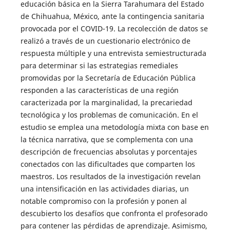
educación básica en la Sierra Tarahumara del Estado
de Chihuahua, México, ante la contingencia sanitaria
provocada por el COVID-19. La recolección de datos se
realizó a través de un cuestionario electrónico de
respuesta múltiple y una entrevista semiestructurada
para determinar si las estrategias remediales
promovidas por la Secretaría de Educación Pública
responden a las características de una región
caracterizada por la marginalidad, la precariedad
tecnológica y los problemas de comunicación. En el
estudio se emplea una metodología mixta con base en
la técnica narrativa, que se complementa con una
descripción de frecuencias absolutas y porcentajes
conectados con las dificultades que comparten los
maestros. Los resultados de la investigación revelan
una intensificación en las actividades diarias, un
notable compromiso con la profesión y ponen al
descubierto los desafíos que confronta el profesorado
para contener las pérdidas de aprendizaje. Asimismo,