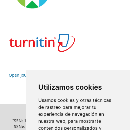
Open Journal Systems
Utilizamos cookies
Usamos cookies y otras técnicas
de rastreo para mejorar tu
experiencia de navegación en
ISSN: 1022-6508
nuestra web, para mostrarte
ISSNe: 1681-5653
contenidos personalizados y