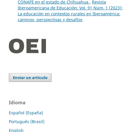
CONAFE en el estado de Chihuahua
,
Revista
Iberoamericana de Educación: Vol. 91 Núm. 1 (2023):
La educación en contextos rurales en Iberoamérica:
caminos, perspectivas y desafíos
Enviar un artículo
Idioma
Español (España)
Português (Brasil)
English