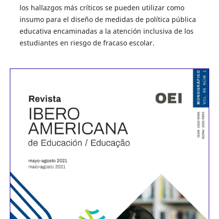
los hallazgos más críticos se pueden utilizar como
insumo para el diseño de medidas de política pública
educativa encaminadas a la atención inclusiva de los
estudiantes en riesgo de fracaso escolar.