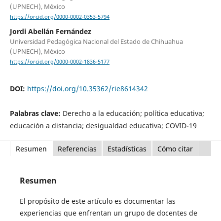
(UPNECH), México
https://orcid.org/0000-0002-0353-5794
Jordi Abellán Fernández
Universidad Pedagógica Nacional del Estado de Chihuahua
(UPNECH), México
https://orcid.org/0000-0002-1836-5177
DOI:
https://doi.org/10.35362/rie8614342
Palabras clave:
Derecho a la educación; política educativa;
educación a distancia; desigualdad educativa; COVID-19
Resumen
Referencias
Estadísticas
Cómo citar
Resumen
El propósito de este artículo es documentar las
experiencias que enfrentan un grupo de docentes de