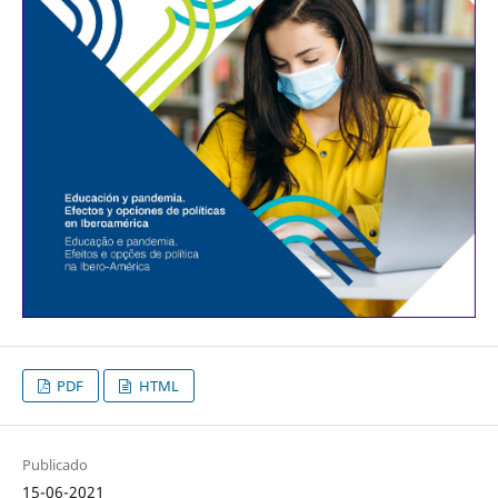
PDF
HTML
Publicado
15-06-2021