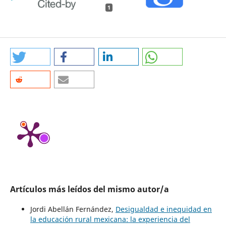
1
Artículos más leídos del mismo autor/a
Jordi Abellán Fernández,
Desigualdad e inequidad en
la educación rural mexicana: la experiencia del