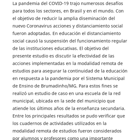
La pandemia del COVID-19 trajo numerosos desafíos
para todos los sectores, en Brasil y en el mundo. Con
el objetivo de reducir la amplia diseminación del
nuevo Coronavirus acciones y distanciamiento social
fueron adoptadas. En educación el distanciamiento
social causó la suspensión del funcionamiento regular
de las instituciones educativas. El objetivo del
presente estudio es discutir la efectividad de las
acciones implementadas en la modalidad remota de
estudios para asegurar la continuidad de la educación
en respuesta a la pandemia por el Sistema Municipal
de Ensino de Brumadinho/MG. Para estos fines se
realizó un estudio de caso en una escuela de la red
municipal, ubicada en la sede del municipio que
atiende los últimos años de la enseñanza secundaria.
Entre los principales resultados se pudo verificar que
los cuadernos de actividades utilizados en la
modalidad remota de estudios fueron considerados
por alumnos y profesores como una importante