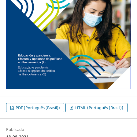
PDF (Português (Brasil))
HTML (Português (Brasil))
Publicado
18-08-2021