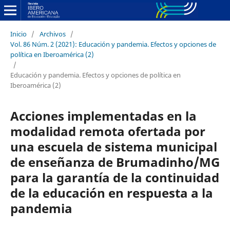
Inicio
/
Archivos
/
Vol. 86 Núm. 2 (2021): Educación y pandemia. Efectos y opciones de
política en Iberoamérica (2)
/
Educación y pandemia. Efectos y opciones de política en
Iberoamérica (2)
Acciones implementadas en la
modalidad remota ofertada por
una escuela de sistema municipal
de enseñanza de Brumadinho/MG
para la garantía de la continuidad
de la educación en respuesta a la
pandemia