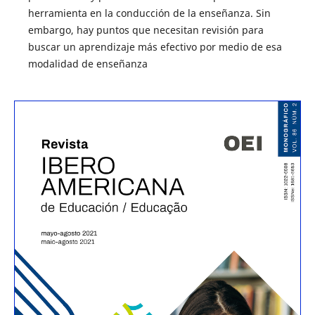
herramienta en la conducción de la enseñanza. Sin
embargo, hay puntos que necesitan revisión para
buscar un aprendizaje más efectivo por medio de esa
modalidad de enseñanza