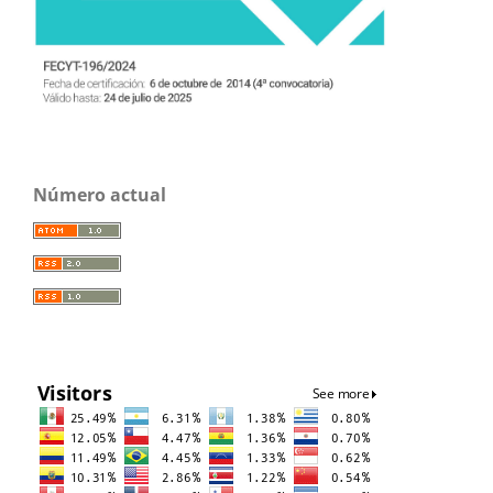
Número actual