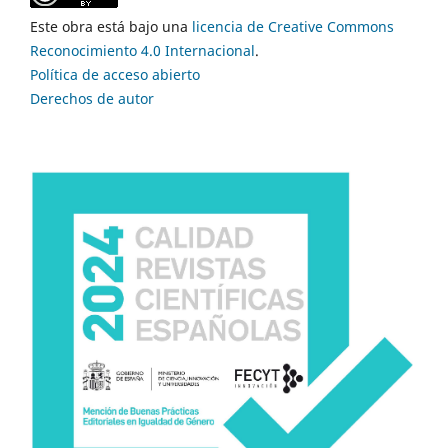
Este obra está bajo una
licencia de Creative Commons
Reconocimiento 4.0 Internacional
.
Política de acceso abierto
Derechos de autor