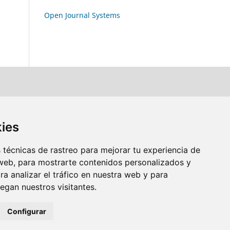
Open Journal Systems
kies
técnicas de rastreo para mejorar tu experiencia de
web, para mostrarte contenidos personalizados y
a analizar el tráfico en nuestra web y para
gan nuestros visitantes.
Configurar