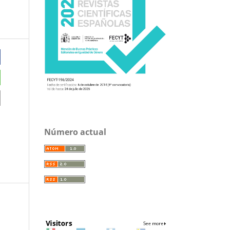
Número actual