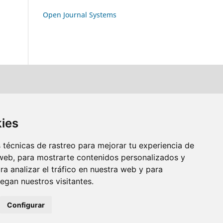
Open Journal Systems
kies
técnicas de rastreo para mejorar tu experiencia de
web, para mostrarte contenidos personalizados y
a analizar el tráfico en nuestra web y para
gan nuestros visitantes.
Configurar