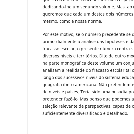
dedicando-lhe um segundo volume. Mas, ao
queremos que cada um destes dois números 
mesmo, como é nossa norma.
Por este motivo, se o número precedente se 
primordialmente à análise das hipóteses e da
fracasso escolar, o presente número centra-
diversos níveis e territórios. Dito de outro mo
na parte monográfica deste volume um conju
analisam a realidade do fracasso escolar tal
longo dos sucessivos níveis do sistema educa
geografia ibero-americana. Não pretendemos 
de níveis e países. Teria sido uma ousadia po
pretender fazê-lo. Mas penso que podemos 
seleção relevante de perspectivas, capaz de
suficientemente diversificado e detalhado.