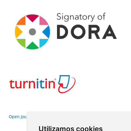
Open Journal Systems
Utilizamos cookies