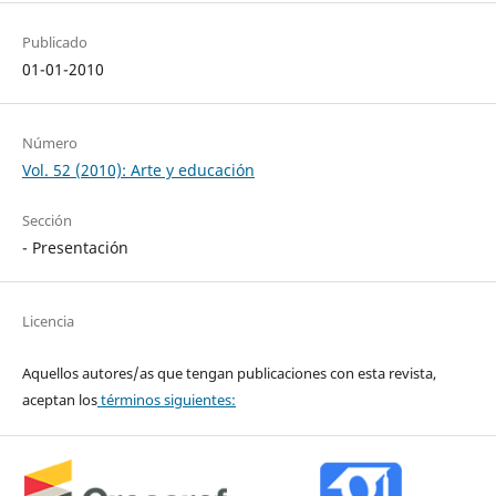
Publicado
01-01-2010
Número
Vol. 52 (2010): Arte y educación
Sección
- Presentación
Licencia
Aquellos autores/as que tengan publicaciones con esta revista,
aceptan los
términos siguientes: