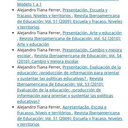
Modelo 1 a 1
Alejandro Tiana Ferrer,
Presentación. Escuela y
fracaso. Niveles y territorios
,
Revista Iberoamericana
de Educación: Vol. 51 (2009): Escuela y fracaso. Niveles
y territorios
Alejandro Tiana Ferrer,
Presentación. Arte y educación
,
Revista Iberoamericana de Educación: Vol. 52 (2010):
Arte y educación
Alejandro Tiana Ferrer,
Presentación. Cambio y mejora
escolar
,
Revista Iberoamericana de Educación: Vol. 54
(2010): Cambio y mejora escolar
Alejandro Tiana Ferrer,
Presentación. Evaluación de la
educación: ¿producción de información para orientar
y sustentar las políticas educativas?
,
Revista
Iberoamericana de Educación: Vol. 53 (2010):
Evaluación de la educación: ¿producción de
información para orientar y sustentar las políticas
educativas?
Alejandro Tiana Ferrer,
Apresentação. Escola e
fracasso. Níveis e territórios
,
Revista Iberoamericana
de Educación: Vol. 51 (2009): Escuela y fracaso. Niveles
y territorios