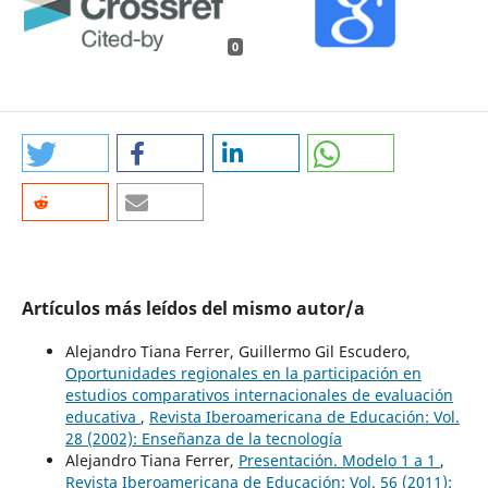
0
Artículos más leídos del mismo autor/a
Alejandro Tiana Ferrer, Guillermo Gil Escudero,
Oportunidades regionales en la participación en
estudios comparativos internacionales de evaluación
educativa
,
Revista Iberoamericana de Educación: Vol.
28 (2002): Enseñanza de la tecnología
Alejandro Tiana Ferrer,
Presentación. Modelo 1 a 1
,
Revista Iberoamericana de Educación: Vol. 56 (2011):