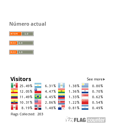
Número actual