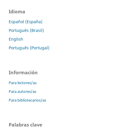
Idioma
Español (España)
Português (Brasil)
English
Português (Portugal)
Información
Para lectores/as
Para autores/as
Para bibliotecarios/as
Palabras clave